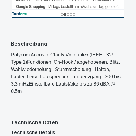
Beschreibung
Polycom Acoustic Clarity Vollduplex (IEEE 1329
Type 1)Funktionen: On-Hook / abgehobenen, Blitz,
Wahlwiederholung , Stummschaltung , Halten,
Lauter, LeiserLautsprecher Frequenzgang : 300 bis
3,3 mHzEinstellbare Lautstärke bis zu 86 dBA @
0.5m
Technische Daten
Technische Details