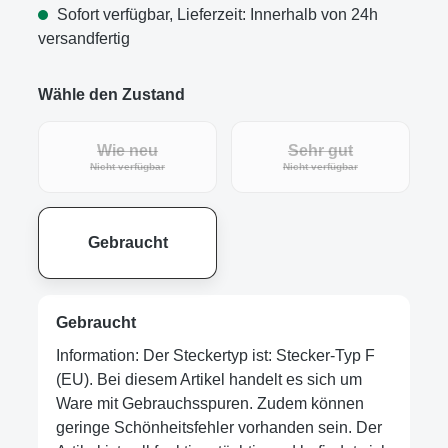
Sofort verfügbar, Lieferzeit: Innerhalb von 24h
versandfertig
Wähle den Zustand
Wie neu
Sehr gut
Nicht verfügbar
Nicht verfügbar
Gebraucht
Gebraucht
Information: Der Steckertyp ist: Stecker-Typ F
(EU). Bei diesem Artikel handelt es sich um
Ware mit Gebrauchsspuren. Zudem können
geringe Schönheitsfehler vorhanden sein. Der