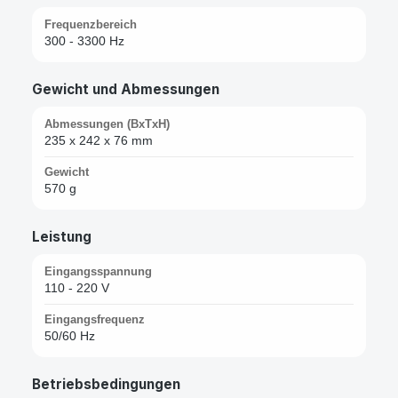
Frequenzbereich
300 - 3300 Hz
Gewicht und Abmessungen
Abmessungen (BxTxH)
235 x 242 x 76 mm
Gewicht
570 g
Leistung
Eingangsspannung
110 - 220 V
Eingangsfrequenz
50/60 Hz
Betriebsbedingungen