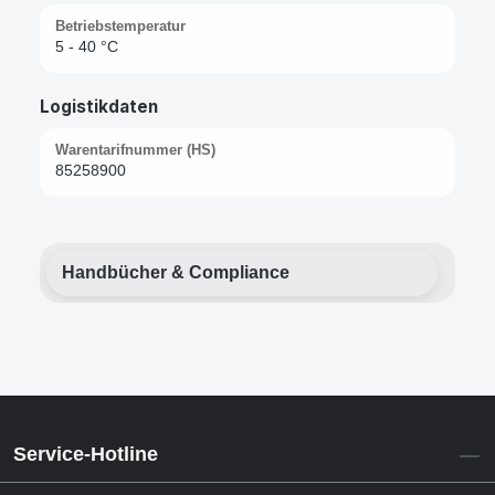
Betriebstemperatur
5 - 40 °C
Logistikdaten
Warentarifnummer (HS)
85258900
Handbücher & Compliance
Service-Hotline