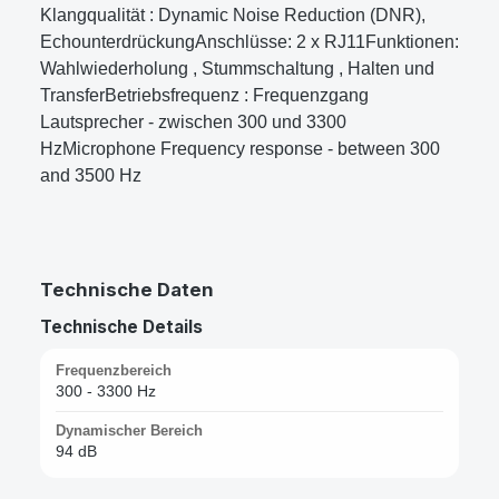
Klangqualität : Dynamic Noise Reduction (DNR),
EchounterdrückungAnschlüsse: 2 x RJ11Funktionen:
Wahlwiederholung , Stummschaltung , Halten und
TransferBetriebsfrequenz : Frequenzgang
Lautsprecher - zwischen 300 und 3300
HzMicrophone Frequency response - between 300
and 3500 Hz
Technische Daten
Technische Details
Frequenzbereich
300 - 3300 Hz
Dynamischer Bereich
94 dB