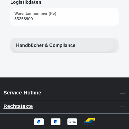
Logistikdaten
Warentarifnummer (HS)
85258900
Handbücher & Compliance
Service-Hotline
Rechtstexte