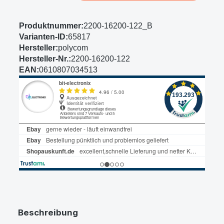
Produktnummer:
2200-16200-122_B
Varianten-ID:
65817
Hersteller:
polycom
Hersteller-Nr.:
2200-16200-122
EAN:
0610807034513
Beschreibung