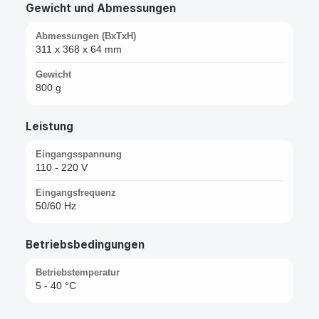
Gewicht und Abmessungen
Abmessungen (BxTxH)
311 x 368 x 64 mm
Gewicht
800 g
Leistung
Eingangsspannung
110 - 220 V
Eingangsfrequenz
50/60 Hz
Betriebsbedingungen
Betriebstemperatur
5 - 40 °C