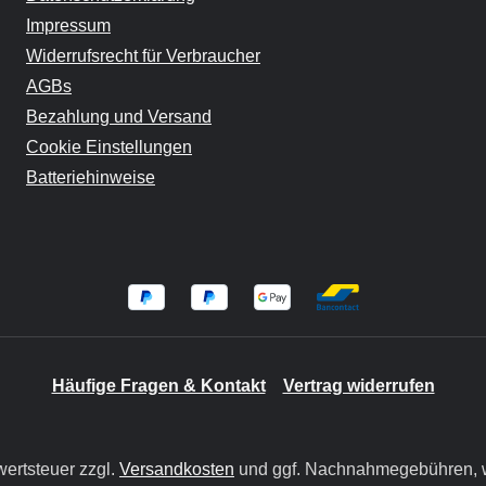
Impressum
Widerrufsrecht für Verbraucher
AGBs
Bezahlung und Versand
Cookie Einstellungen
Batteriehinweise
Häufige Fragen & Kontakt
Vertrag widerrufen
wertsteuer zzgl.
Versandkosten
und ggf. Nachnahmegebühren, w