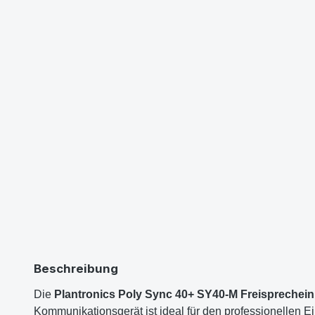
Beschreibung
Die
Plantronics Poly Sync 40+ SY40-M Freisprechein
Kommunikationsgerät ist ideal für den professionellen 