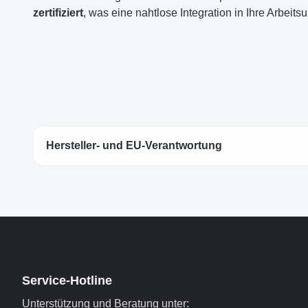
zertifiziert
, was eine nahtlose Integration in Ihre Arbeit
Hersteller- und EU-Verantwortung
Service-Hotline
Unterstützung und Beratung unter: