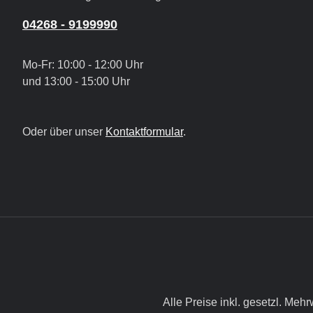
04268 - 9199990
Mo-Fr: 10:00 - 12:00 Uhr
und 13:00 - 15:00 Uhr
Oder über unser
Kontaktformular
.
Alle Preise inkl. gesetzl. Mehr