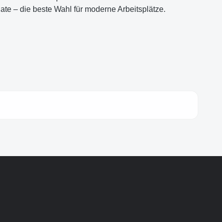
nate – die beste Wahl für moderne Arbeitsplätze.