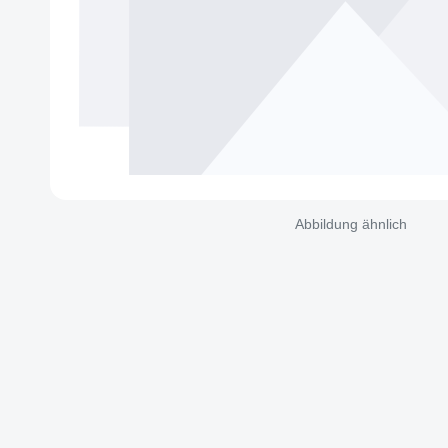
Abbildung ähnlich