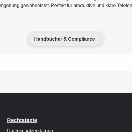
sumgebung gewährleistet. Perfekt für produktive und klare Telefo
Handbücher & Compliance
Rechtstexte
Datenschutzerklärung