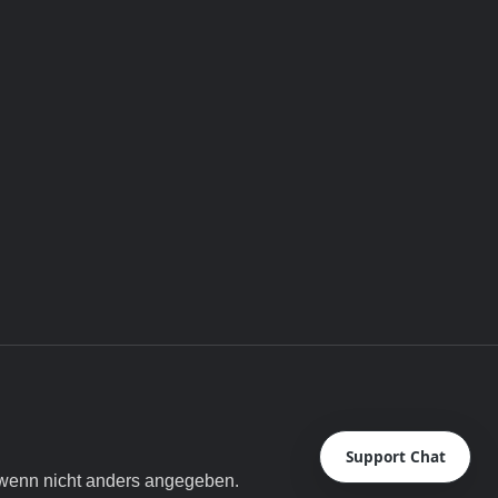
Support Chat
enn nicht anders angegeben.