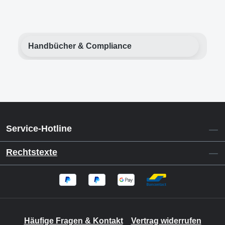
Handbücher & Compliance
Service-Hotline
Rechtstexte
Häufige Fragen & Kontakt
Vertrag widerrufen