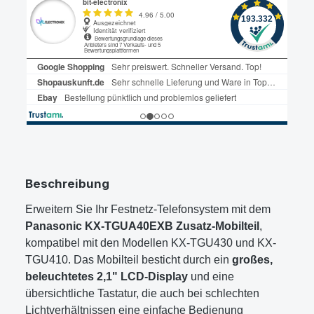
Beschreibung
Erweitern Sie Ihr Festnetz-Telefonsystem mit dem
Panasonic KX-TGUA40EXB Zusatz-Mobilteil
,
kompatibel mit den Modellen KX-TGU430 und KX-
TGU410. Das Mobilteil besticht durch ein
großes,
beleuchtetes 2,1" LCD-Display
und eine
übersichtliche Tastatur, die auch bei schlechten
Lichtverhältnissen eine einfache Bedienung