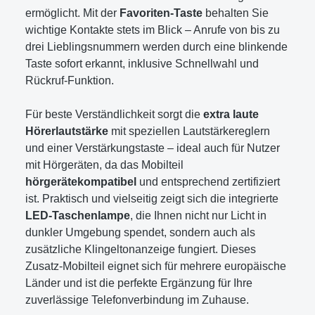
ermöglicht. Mit der
Favoriten-Taste
behalten Sie
wichtige Kontakte stets im Blick – Anrufe von bis zu
drei Lieblingsnummern werden durch eine blinkende
Taste sofort erkannt, inklusive Schnellwahl und
Rückruf-Funktion.
Für beste Verständlichkeit sorgt die
extra laute
Hörerlautstärke
mit speziellen Lautstärkereglern
und einer Verstärkungstaste – ideal auch für Nutzer
mit Hörgeräten, da das Mobilteil
hörgerätekompatibel
und entsprechend zertifiziert
ist. Praktisch und vielseitig zeigt sich die integrierte
LED-Taschenlampe
, die Ihnen nicht nur Licht in
dunkler Umgebung spendet, sondern auch als
zusätzliche Klingeltonanzeige fungiert. Dieses
Zusatz-Mobilteil eignet sich für mehrere europäische
Länder und ist die perfekte Ergänzung für Ihre
zuverlässige Telefonverbindung im Zuhause.