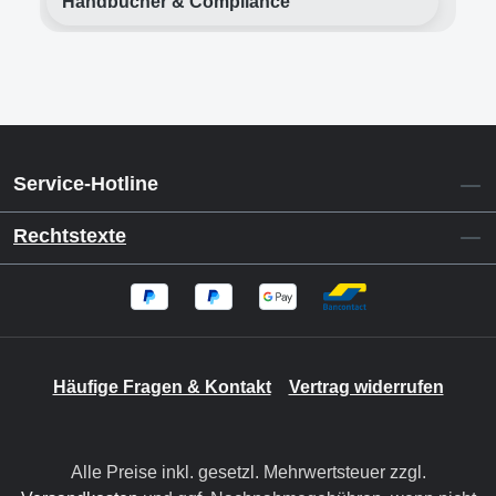
Handbücher & Compliance
Service-Hotline
Rechtstexte
Häufige Fragen & Kontakt
Vertrag widerrufen
Alle Preise inkl. gesetzl. Mehrwertsteuer zzgl.