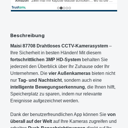
Beschreibung
Maisi 87708 Drahtloses CCTV-Kamerasystem
–
Ihre Sicherheit in besten Händen! Mit diesem
fortschrittlichen 3MP HD-System
behalten Sie
jederzeit den Überblick über Ihr Zuhause oder Ihr
Unternehmen. Die
vier Außenkameras
bieten nicht
nur
Tag- und Nachtsicht
, sondern auch eine
intelligente Bewegungserkennung
, die Ihnen hilft,
Speicherplatz zu sparen, indem nur relevante
Ereignisse aufgezeichnet werden.
Dank der benutzerfreundlichen App können Sie
von
überall auf der Welt
auf Ihre Kameras zugreifen und