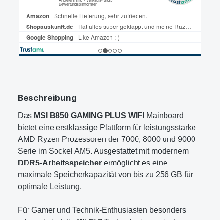
Beschreibung
Das
MSI B850 GAMING PLUS WIFI
Mainboard
bietet eine erstklassige Plattform für leistungsstarke
AMD Ryzen Prozessoren der 7000, 8000 und 9000
Serie im Sockel AM5. Ausgestattet mit modernem
DDR5-Arbeitsspeicher
ermöglicht es eine
maximale Speicherkapazität von bis zu 256 GB für
optimale Leistung.
Für Gamer und Technik-Enthusiasten besonders