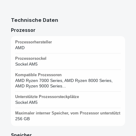
Technische Daten
Prozessor
Prozessorhersteller
AMD
Prozessorsockel
Sockel AM5
Kompatible Prozessoren
AMD Ryzen 7000 Series, AMD Ryzen 8000 Series,
AMD Ryzen 9000 Series...
Unterstützte Prozessorsteckplätze
Sockel AM5
Maximaler interner Speicher, vom Prozessor unterstützt
256 GB
Speicher