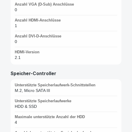
Anzahl VGA (D-Sub) Anschlüsse
0
Anzahl HDMI-Anschlüsse
1
Anzahl DVI-D-Anschlüsse
0
HDMI-Version
2.1
Speicher-Controller
Unterstützte Speicherlaufwerk-Schnittstellen
M.2, Micro SATA III
Unterstützte Speicherlaufwerke
HDD & SSD
Maximale unterstützte Anzahl der HDD
4