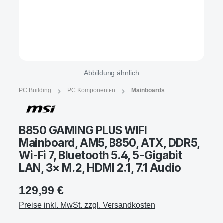
Abbildung ähnlich
PC Building
PC Komponenten
Mainboards
B850 GAMING PLUS WIFI
Mainboard, AM5, B850, ATX, DDR5,
Wi‑Fi 7, Bluetooth 5.4, 5-Gigabit
LAN, 3× M.2, HDMI 2.1, 7.1 Audio
129,99 €
Preise inkl. MwSt. zzgl. Versandkosten