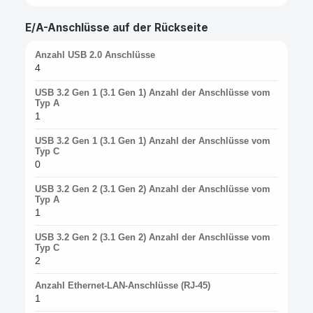
E/A-Anschlüsse auf der Rückseite
Anzahl USB 2.0 Anschlüsse
4
USB 3.2 Gen 1 (3.1 Gen 1) Anzahl der Anschlüsse vom
Typ A
1
USB 3.2 Gen 1 (3.1 Gen 1) Anzahl der Anschlüsse vom
Typ C
0
USB 3.2 Gen 2 (3.1 Gen 2) Anzahl der Anschlüsse vom
Typ A
1
USB 3.2 Gen 2 (3.1 Gen 2) Anzahl der Anschlüsse vom
Typ C
2
Anzahl Ethernet-LAN-Anschlüsse (RJ-45)
1