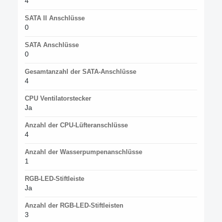
4
SATA II Anschlüsse
0
SATA Anschlüsse
0
Gesamtanzahl der SATA-Anschlüsse
4
CPU Ventilatorstecker
Ja
Anzahl der CPU-Lüfteranschlüsse
4
Anzahl der Wasserpumpenanschlüsse
1
RGB-LED-Stiftleiste
Ja
Anzahl der RGB-LED-Stiftleisten
3