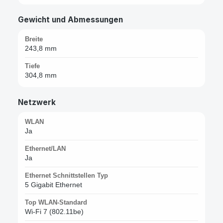
Gewicht und Abmessungen
Breite
243,8 mm
Tiefe
304,8 mm
Netzwerk
WLAN
Ja
Ethernet/LAN
Ja
Ethernet Schnittstellen Typ
5 Gigabit Ethernet
Top WLAN-Standard
Wi-Fi 7 (802.11be)