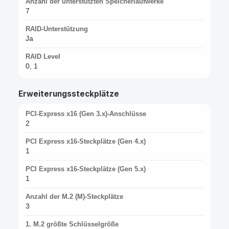
Anzahl der unterstützten Speicherlaufwerke
7
RAID-Unterstützung
Ja
RAID Level
0, 1
Erweiterungssteckplätze
PCI-Express x16 (Gen 3.x)-Anschlüsse
2
PCI Express x16-Steckplätze (Gen 4.x)
1
PCI Express x16-Steckplätze (Gen 5.x)
1
Anzahl der M.2 (M)-Steckplätze
3
1. M.2 größte Schlüsselgröße