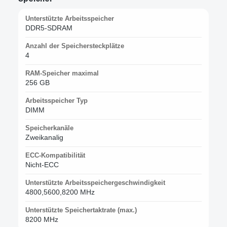
Unterstützte Arbeitsspeicher
DDR5-SDRAM
Anzahl der Speichersteckplätze
4
RAM-Speicher maximal
256 GB
Arbeitsspeicher Typ
DIMM
Speicherkanäle
Zweikanalig
ECC-Kompatibilität
Nicht-ECC
Unterstützte Arbeitsspeichergeschwindigkeit
4800,5600,8200 MHz
Unterstützte Speichertaktrate (max.)
8200 MHz