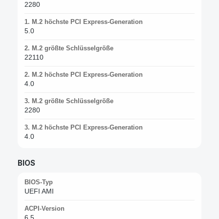
2280
1. M.2 höchste PCI Express-Generation
5.0
2. M.2 größte Schlüsselgröße
22110
2. M.2 höchste PCI Express-Generation
4.0
3. M.2 größte Schlüsselgröße
2280
3. M.2 höchste PCI Express-Generation
4.0
BIOS
BIOS-Typ
UEFI AMI
ACPI-Version
6.5