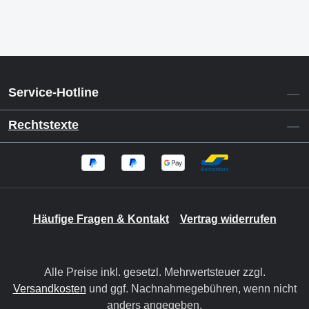
Service-Hotline
Rechtstexte
Häufige Fragen & Kontakt
Vertrag widerrufen
Alle Preise inkl. gesetzl. Mehrwertsteuer zzgl.
Versandkosten
und ggf. Nachnahmegebühren, wenn nicht
anders angegeben.