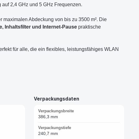
ng auf 2,4 GHz und 5 GHz Frequenzen.
iner maximalen Abdeckung von bis zu 3500 m². Die
e, Inhaltsfilter und Internet-Pause
praktische
fekt für alle, die ein flexibles, leistungsfähiges WLAN
Verpackungsdaten
Verpackungsbreite
386,3 mm
Verpackungstiefe
240,7 mm