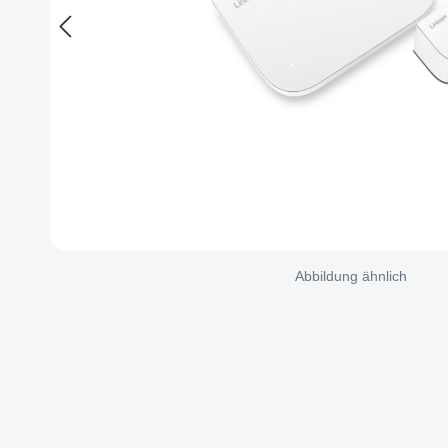
Abbildung ähnlich