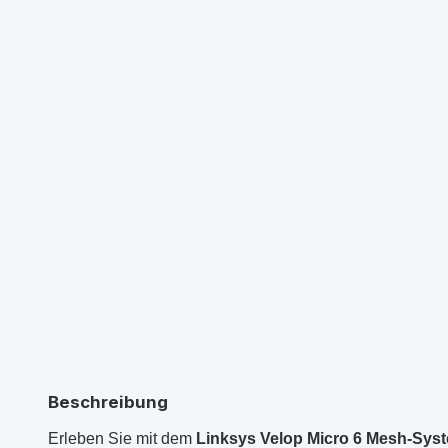
Beschreibung
Erleben Sie mit dem
Linksys Velop Micro 6 Mesh-Sys