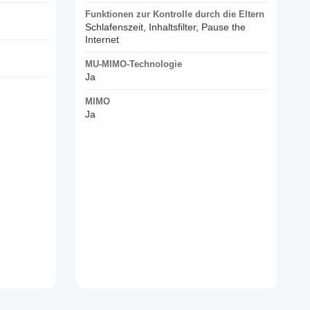
Funktionen zur Kontrolle durch die Eltern
Schlafenszeit, Inhaltsfilter, Pause the
Internet
MU-MIMO-Technologie
Ja
MIMO
Ja