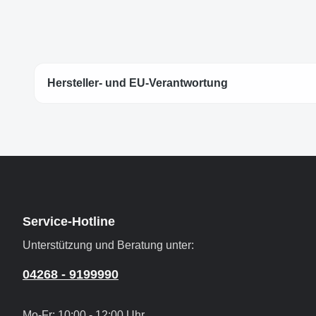
Hersteller- und EU-Verantwortung
Service-Hotline
Unterstützung und Beratung unter:
04268 - 9199990
Mo-Fr: 10:00 - 12:00 Uhr