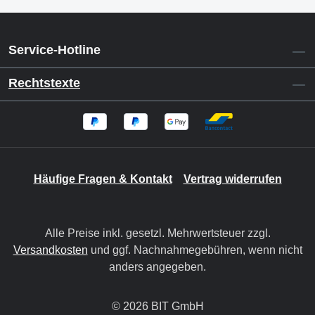
Service-Hotline
Rechtstexte
Häufige Fragen & Kontakt
Vertrag widerrufen
Alle Preise inkl. gesetzl. Mehrwertsteuer zzgl.
Versandkosten
und ggf. Nachnahmegebühren, wenn nicht
anders angegeben.
© 2026 BIT GmbH