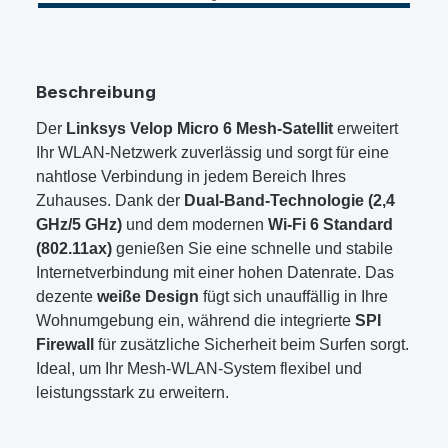
Beschreibung
Der
Linksys Velop Micro 6 Mesh-Satellit
erweitert
Ihr WLAN-Netzwerk zuverlässig und sorgt für eine
nahtlose Verbindung in jedem Bereich Ihres
Zuhauses. Dank der
Dual-Band-Technologie (2,4
GHz/5 GHz)
und dem modernen
Wi-Fi 6 Standard
(802.11ax)
genießen Sie eine schnelle und stabile
Internetverbindung mit einer hohen Datenrate. Das
dezente
weiße Design
fügt sich unauffällig in Ihre
Wohnumgebung ein, während die integrierte
SPI
Firewall
für zusätzliche Sicherheit beim Surfen sorgt.
Ideal, um Ihr Mesh-WLAN-System flexibel und
leistungsstark zu erweitern.