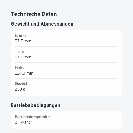
Technische Daten
Gewicht und Abmessungen
Breite
57,5 mm
Tiefe
57,5 mm
Höhe
114,9 mm
Gewicht
250 g
Betriebsbedingungen
Betriebstemperatur
0 - 40 °C