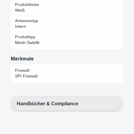
Produktfarbe
Weiß
Antennentyp
Intern
Produkttyp
Mesh-Satellit
Merkmale
Firewall
SPI Firewall
Handbücher & Compliance