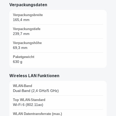
Verpackungsdaten
Verpackungsbreite
165,4 mm
Verpackungstiefe
239,7 mm
Verpackungshöhe
69,3 mm
Paketgewicht
630 g
Wireless LAN Funktionen
WLAN-Band
Dual-Band (2,4 GHz/5 GHz)
Top WLAN-Standard
Wi-Fi 6 (802.11ax)
WLAN Datentransferrate (max.)