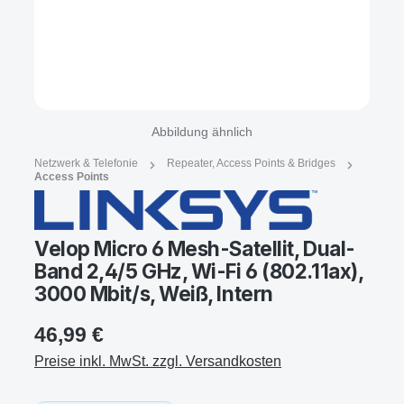
Abbildung ähnlich
Netzwerk & Telefonie
Repeater, Access Points & Bridges
Access Points
Velop Micro 6 Mesh-Satellit, Dual-
Band 2,4/5 GHz, Wi-Fi 6 (802.11ax),
3000 Mbit/s, Weiß, Intern
46,99 €
Preise inkl. MwSt. zzgl. Versandkosten