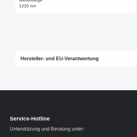
Wellenlänge
1310 nm
Hersteller- und EU-Verantwortung
Service-Hotline
Unterstützung und Beratung unter: