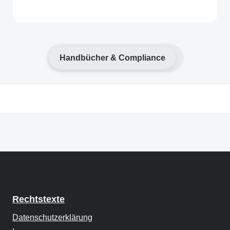
Handbücher & Compliance
Rechtstexte
Datenschutzerklärung