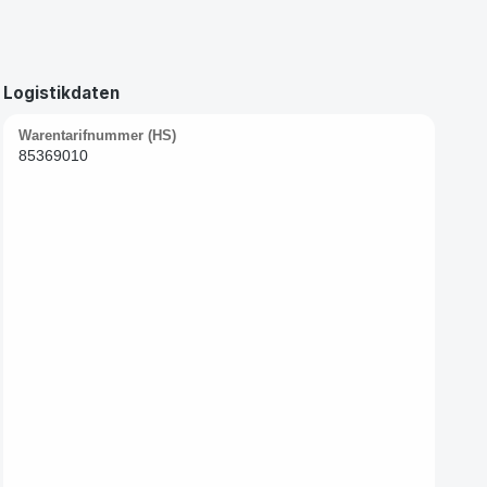
Logistikdaten
Warentarifnummer (HS)
85369010