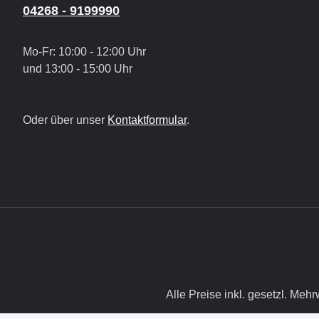
04268 - 9199990
Mo-Fr: 10:00 - 12:00 Uhr
und 13:00 - 15:00 Uhr
Oder über unser
Kontaktformular
.
Alle Preise inkl. gesetzl. Mehr