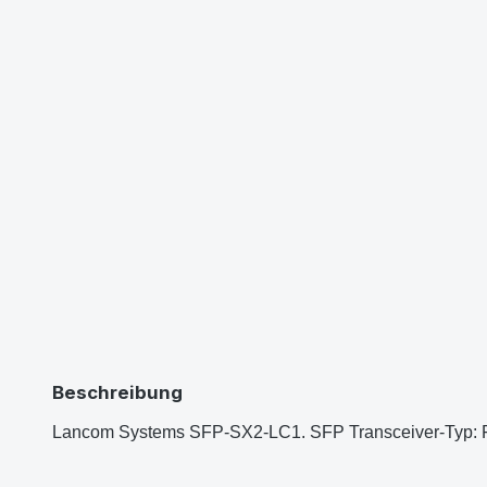
Beschreibung
Lancom Systems SFP-SX2-LC1. SFP Transceiver-Typ: Fase