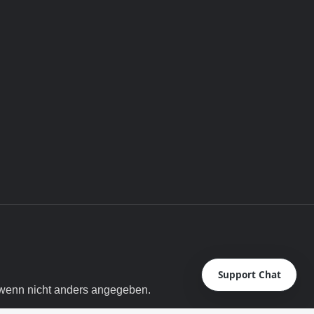
Support Chat
enn nicht anders angegeben.