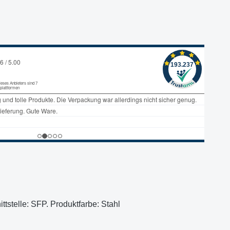
stelle: SFP. Produktfarbe: Stahl