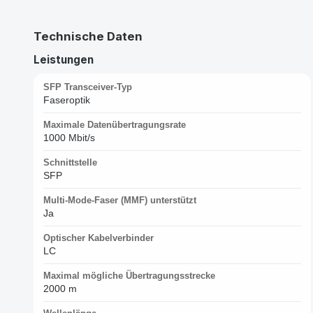
Technische Daten
Leistungen
SFP Transceiver-Typ
Faseroptik
Maximale Datenübertragungsrate
1000 Mbit/s
Schnittstelle
SFP
Multi-Mode-Faser (MMF) unterstützt
Ja
Optischer Kabelverbinder
LC
Maximal mögliche Übertragungsstrecke
2000 m