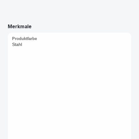
Merkmale
Produktfarbe
Stahl