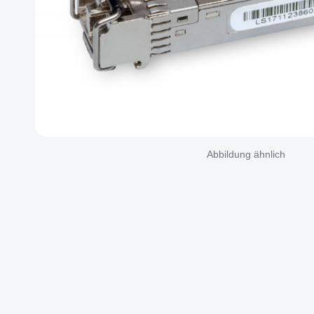
Abbildung ähnlich