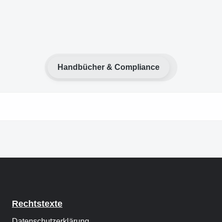
Handbücher & Compliance
Rechtstexte
Datenschutzerklärung