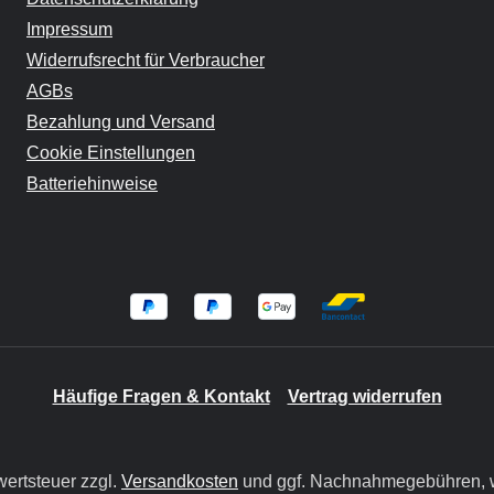
Impressum
Widerrufsrecht für Verbraucher
AGBs
Bezahlung und Versand
Cookie Einstellungen
Batteriehinweise
Häufige Fragen & Kontakt
Vertrag widerrufen
wertsteuer zzgl.
Versandkosten
und ggf. Nachnahmegebühren, w