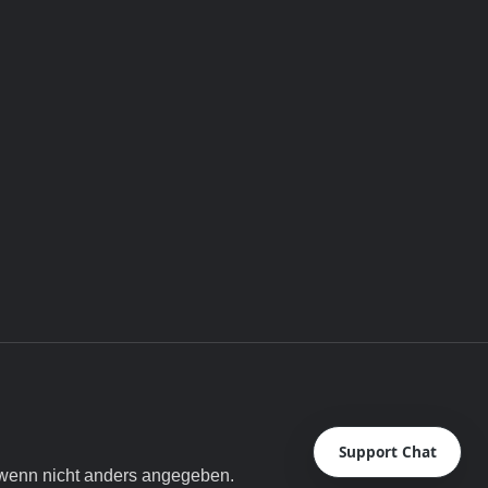
Support Chat
enn nicht anders angegeben.