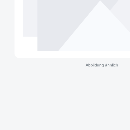
Abbildung ähnlich