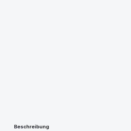
Beschreibung