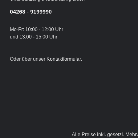
04268 - 9199990
Mo-Fr: 10:00 - 12:00 Uhr
und 13:00 - 15:00 Uhr
Oder über unser
Kontaktformular
.
Alle Preise inkl. gesetzl. Mehr