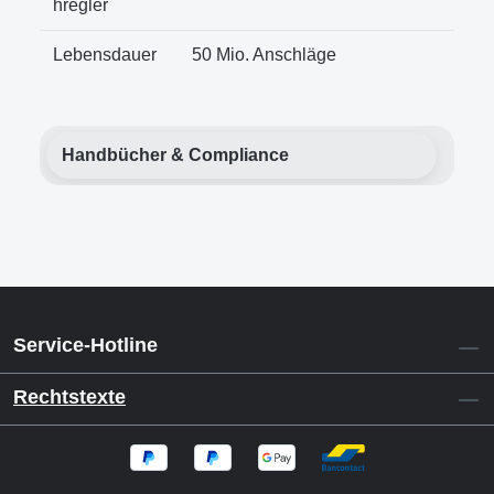
hregler
Lebensdauer
50 Mio. Anschläge
Handbücher & Compliance
Service-Hotline
Rechtstexte