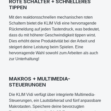
ROTE SCHALTER + SCHNELLERES
TIPPEN
Mit den reaktionsschnellen mechanischen roten
Schaltern bietet die KLIM Vidi eine hervorragende
Rückmeldung auf jeden Tastendruck, was bedeutet,
dass du mit höherer Geschwindigkeit tippen wirst.
Dies erhöht deine Produktivität bei der Arbeit und
steigert deine Leistung beim Spielen. Eine
hervorragende Wahl sowohl zum Arbeiten als auch
zur Unterhaltung!
MAKROS + MULTIMEDIA-
STEUERUNGEN
Die KLIM Vidi verfügt über integrierte Multimedia-
Steuerungen, ein Lautstärkerad und fünf anpassbare
Makrotasten. Speichere deine bevorzugten