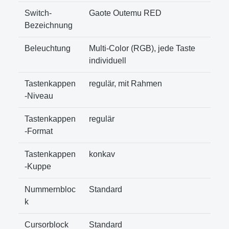
Switch-
Gaote Outemu RED
Bezeichnung
Beleuchtung
Multi-Color (RGB), jede Taste
individuell
Tastenkappen
regulär, mit Rahmen
-Niveau
Tastenkappen
regulär
-Format
Tastenkappen
konkav
-Kuppe
Nummernbloc
Standard
k
Cursorblock
Standard