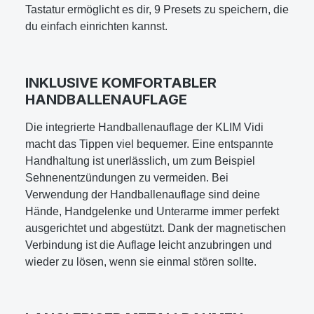
Tastatur ermöglicht es dir, 9 Presets zu speichern, die
du einfach einrichten kannst.
INKLUSIVE KOMFORTABLER
HANDBALLENAUFLAGE
Die integrierte Handballenauflage der KLIM Vidi
macht das Tippen viel bequemer. Eine entspannte
Handhaltung ist unerlässlich, um zum Beispiel
Sehnenentzündungen zu vermeiden. Bei
Verwendung der Handballenauflage sind deine
Hände, Handgelenke und Unterarme immer perfekt
ausgerichtet und abgestützt. Dank der magnetischen
Verbindung ist die Auflage leicht anzubringen und
wieder zu lösen, wenn sie einmal stören sollte.