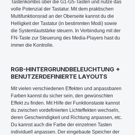
Tastenkombis über die G1-G5-Tasten und nutze das
volle Potenzial der Tastatur. Mit dem praktischen
Multifunktionsrad an der Oberseite kannst du die
Helligkeit der Tastatur (in bestimmten Modi) sowie
die Systemlautstärke steuern. In Verbindung mit der
FN-Taste zur Steuerung des Media-Players hast du
immer die Kontrolle.
RGB-HINTERGRUNDBELEUCHTUNG +
BENUTZERDEFINIERTE LAYOUTS
Mit vielen verschiedenen Effekten und anpassbaren
Farben kannst du sicher sein, den gewünschten
Effekt zu finden. Mit Hilfe der Funktionstaste kannst
du zwischen vordefinierten Lichteffekten wechseln,
deren Geschwindigkeit und Richtung anpassen, etc.
Du kannst auch die Farbe der einzelnen Tasten
individuell anpassen. Der eingebaute Speicher der