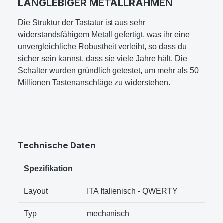
LANGLEBIGER METALLRAHMEN
Die Struktur der Tastatur ist aus sehr
widerstandsfähigem Metall gefertigt, was ihr eine
unvergleichliche Robustheit verleiht, so dass du
sicher sein kannst, dass sie viele Jahre hält. Die
Schalter wurden gründlich getestet, um mehr als 50
Millionen Tastenanschläge zu widerstehen.
Technische Daten
Spezifikation
Layout
ITA Italienisch - QWERTY
Typ
mechanisch