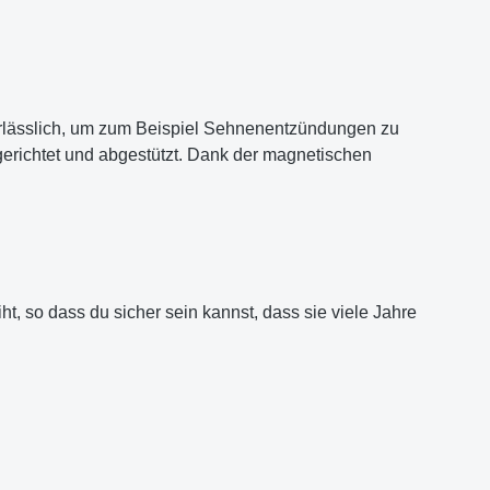
nerlässlich, um zum Beispiel Sehnenentzündungen zu
richtet und abgestützt. Dank der magnetischen
iht, so dass du sicher sein kannst, dass sie viele Jahre