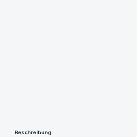
Beschreibung