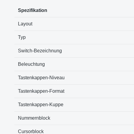
Spezifikation
Layout
Typ
Switch-Bezeichnung
Beleuchtung
Tastenkappen-Niveau
Tastenkappen-Format
Tastenkappen-Kuppe
Nummernblock
Cursorblock