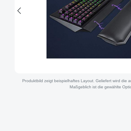
Produktbild zeigt beispielhaftes Layout. Geliefert wird die
Maßgeblich ist die gewählte Opti