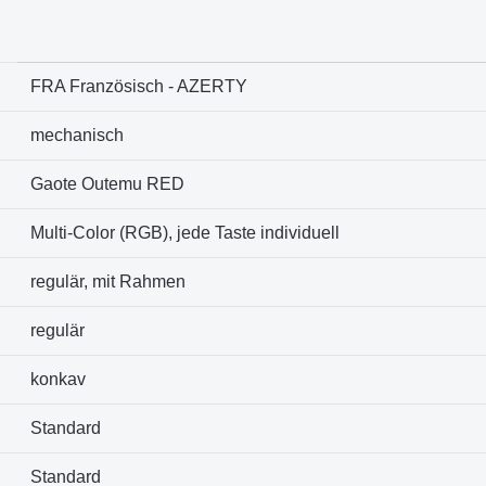
FRA Französisch - AZERTY
mechanisch
Gaote Outemu RED
Multi-Color (RGB), jede Taste individuell
regulär, mit Rahmen
regulär
konkav
Standard
Standard