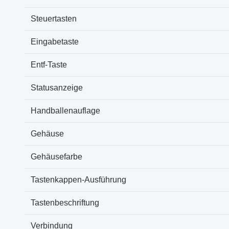
Steuertasten
Eingabetaste
Entf-Taste
Statusanzeige
Handballenauflage
Gehäuse
Gehäusefarbe
Tastenkappen-Ausführung
Tastenbeschriftung
Verbindung