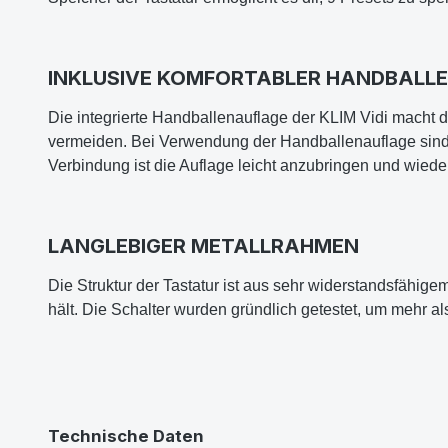
INKLUSIVE KOMFORTABLER HANDBALL
Die integrierte Handballenauflage der KLIM Vidi macht
vermeiden. Bei Verwendung der Handballenauflage sind
Verbindung ist die Auflage leicht anzubringen und wieder
LANGLEBIGER METALLRAHMEN
Die Struktur der Tastatur ist aus sehr widerstandsfähigem
hält. Die Schalter wurden gründlich getestet, um mehr a
Technische Daten