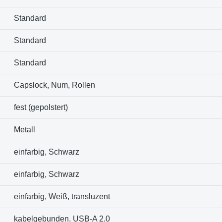
Standard
Standard
Standard
Capslock, Num, Rollen
fest (gepolstert)
Metall
einfarbig, Schwarz
einfarbig, Schwarz
einfarbig, Weiß, transluzent
kabelgebunden, USB-A 2.0