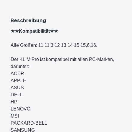
Beschreibung
★★Kompatibilität★★
Alle Größen: 11 11,3 12 13 14 15 15,6,16.
Der KLIM Pro ist kompatibel mit allen PC-Marken,
darunter:
ACER
APPLE
ASUS
DELL
HP
LENOVO
MSI
PACKARD-BELL
SAMSUNG