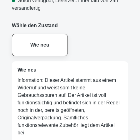
Sofort verfügbar, Lieferzeit: Innerhalb von 24h
versandfertig
Wähle den Zustand
Wie neu
Wie neu
Information: Dieser Artikel stammt aus einem
Widerruf und weist somit keine
Gebrauchsspuren auf! Der Artikel ist voll
funktionstüchtig und befindet sich in der Regel
noch in der, bereits geöffneten,
Originalverpackung. Sämtliches
funktionsrelevante Zubehör liegt dem Artikel
bei.