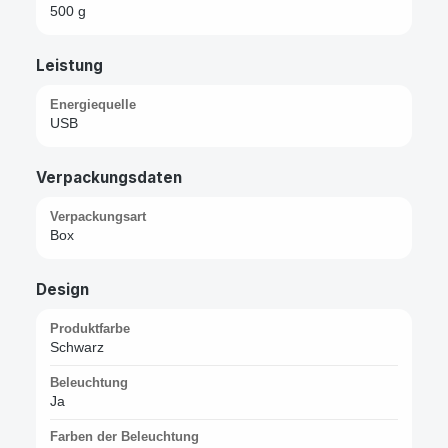
500 g
Leistung
Energiequelle
USB
Verpackungsdaten
Verpackungsart
Box
Design
Produktfarbe
Schwarz
Beleuchtung
Ja
Farben der Beleuchtung