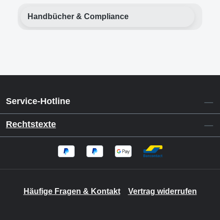
Handbücher & Compliance
Service-Hotline
Rechtstexte
Häufige Fragen & Kontakt
Vertrag widerrufen