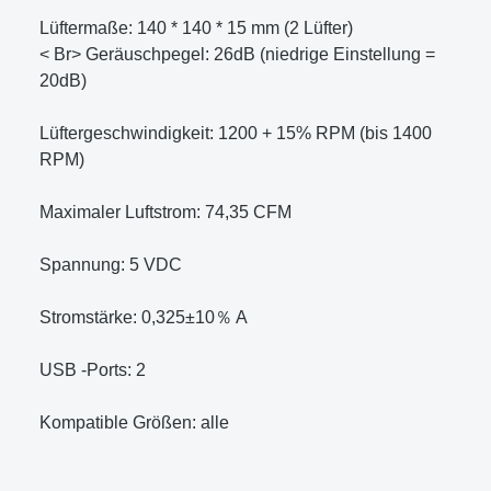
Lüftermaße: 140 * 140 * 15 mm (2 Lüfter)
< Br> Geräuschpegel: 26dB (niedrige Einstellung =
20dB)
Lüftergeschwindigkeit: 1200 + 15% RPM (bis 1400
RPM)
Maximaler Luftstrom: 74,35 CFM
Spannung: 5 VDC
Stromstärke: 0,325±10％ A
USB -Ports: 2
Kompatible Größen: alle