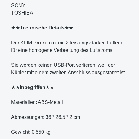
SONY
TOSHIBA
★★
Technische Details
★★
Der KLIM Pro kommt mit 2 leistungsstarken Lüftern
für eine homogene Verbreitung des Luftstroms.
Sie werden keinen USB-Port verlieren, weil der
Kühler mit einem zweiten Anschluss ausgestattet ist.
★★
Inbegriffen
★★
Materialien: ABS-Metall
Abmessungen: 36 * 26,5 * 2 cm
Gewicht: 0.550 kg