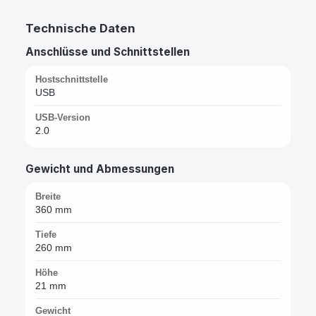
Technische Daten
Anschlüsse und Schnittstellen
Hostschnittstelle
USB
USB-Version
2.0
Gewicht und Abmessungen
Breite
360 mm
Tiefe
260 mm
Höhe
21 mm
Gewicht