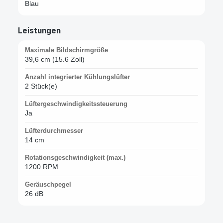
Blau
Leistungen
Maximale Bildschirmgröße
39,6 cm (15.6 Zoll)
Anzahl integrierter Kühlungslüfter
2 Stück(e)
Lüftergeschwindigkeitssteuerung
Ja
Lüfterdurchmesser
14 cm
Rotationsgeschwindigkeit (max.)
1200 RPM
Geräuschpegel
26 dB