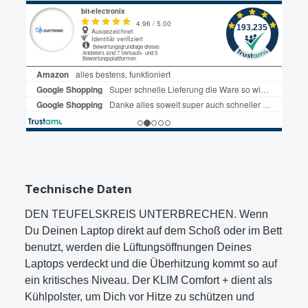
Technische Daten
DEN TEUFELSKREIS UNTERBRECHEN. Wenn
Du Deinen Laptop direkt auf dem Schoß oder im Bett
benutzt, werden die Lüftungsöffnungen Deines
Laptops verdeckt und die Überhitzung kommt so auf
ein kritisches Niveau. Der KLIM Comfort + dient als
Kühlpolster, um Dich vor Hitze zu schützen und