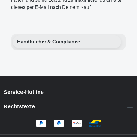
dieses per E-Mail nach Deinem Kauf.
Handbücher & Compliance
Service-Hotline
Rechtstexte