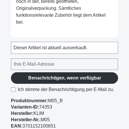
noch in der, bereits geöffneten,
Originalverpackung. Sämtliches
funktionsrelevante Zubehör liegt dem Artikel
bei.
Dieser Artikel ist aktuell ausverkauft.
Benachrichtigen, wenn verfügbar
Ich stimme der Benachrichtigung per E-Mail zu.
Produktnummer:
M05_B
Varianten-ID:
74353
Hersteller:
KLIM
Hersteller-Nr.:
M05
EAN:
3701152100651