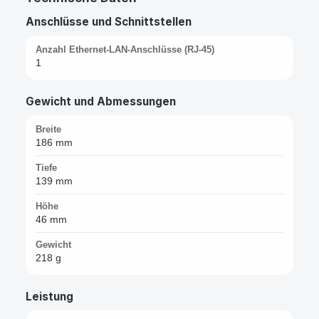
Anschlüsse und Schnittstellen
Anzahl Ethernet-LAN-Anschlüsse (RJ-45)
1
Gewicht und Abmessungen
Breite
186 mm
Tiefe
139 mm
Höhe
46 mm
Gewicht
218 g
Leistung