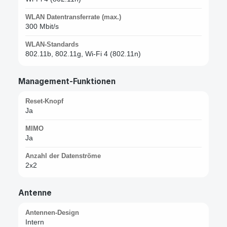
WLAN Datentransferrate (max.)
300 Mbit/s
WLAN-Standards
802.11b, 802.11g, Wi-Fi 4 (802.11n)
Management-Funktionen
Reset-Knopf
Ja
MIMO
Ja
Anzahl der Datenströme
2x2
Antenne
Antennen-Design
Intern