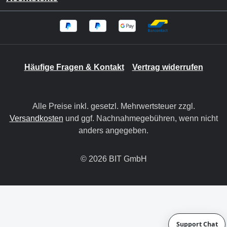
Häufige Fragen & Kontakt
Vertrag widerrufen
Alle Preise inkl. gesetzl. Mehrwertsteuer zzgl.
Versandkosten
und ggf. Nachnahmegebühren, wenn nicht
anders angegeben.
© 2026 BIT GmbH
Support Chat