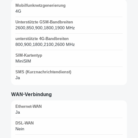
Mobilfunknetzgenerierung
4G
Unterstützte GSM-Bandbreiten
2600,850,900,1800,1900 MHz
unterstützte 4G-Bandbreiten
800,900,1800,2100,2600 MHz
SIM-Kartentyp
MiniSIM
SMS (Kurznachrichtendienst)
Ja
WAN-Verbindung
Ethernet-WAN
Ja
DSL-WAN
Nein