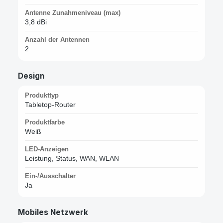
Antenne Zunahmeniveau (max)
3,8 dBi
Anzahl der Antennen
2
Design
Produkttyp
Tabletop-Router
Produktfarbe
Weiß
LED-Anzeigen
Leistung, Status, WAN, WLAN
Ein-/Ausschalter
Ja
Mobiles Netzwerk