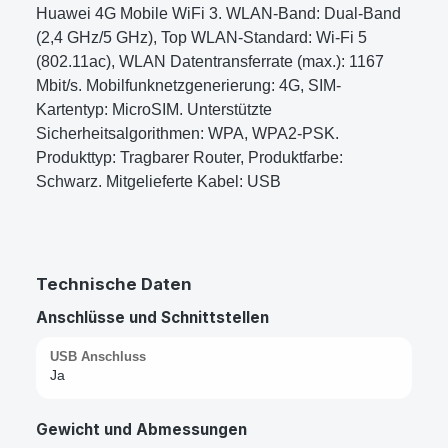
Huawei 4G Mobile WiFi 3. WLAN-Band: Dual-Band
(2,4 GHz/5 GHz), Top WLAN-Standard: Wi-Fi 5
(802.11ac), WLAN Datentransferrate (max.): 1167
Mbit/s. Mobilfunknetzgenerierung: 4G, SIM-
Kartentyp: MicroSIM. Unterstützte
Sicherheitsalgorithmen: WPA, WPA2-PSK.
Produkttyp: Tragbarer Router, Produktfarbe:
Schwarz. Mitgelieferte Kabel: USB
Technische Daten
Anschlüsse und Schnittstellen
USB Anschluss
Ja
Gewicht und Abmessungen