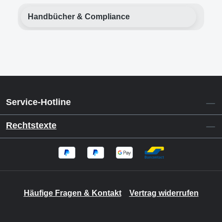
Handbücher & Compliance
Service-Hotline
Rechtstexte
Häufige Fragen & Kontakt
Vertrag widerrufen