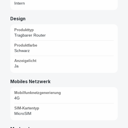
Intern
Design
Produkttyp
Tragbarer Router
Produktfarbe
Schwarz
Anzeigelicht
Ja
Mobiles Netzwerk
Mobilfunknetzgenerierung
4G
SIM-Kartentyp
MicroSIM