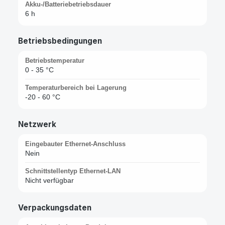
Akku-/Batteriebetriebsdauer
6 h
Betriebsbedingungen
Betriebstemperatur
0 - 35 °C
Temperaturbereich bei Lagerung
-20 - 60 °C
Netzwerk
Eingebauter Ethernet-Anschluss
Nein
Schnittstellentyp Ethernet-LAN
Nicht verfügbar
Verpackungsdaten