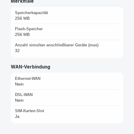
Merkmale
Speicherkapazität
256 MB
Flash-Speicher
256 MB
Anzahl simultan anschließbarer Geräte (max)
32
WAN-Verbindung
Ethernet-WAN
Nein
DSL-WAN
Nein
SIM-Karten-Slot
Ja