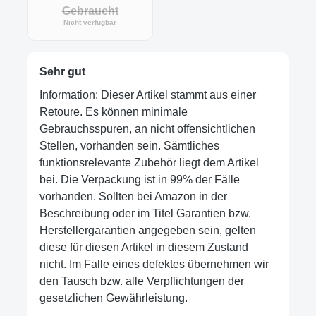
Gebraucht
Nicht verfügbar
Sehr gut
Information: Dieser Artikel stammt aus einer
Retoure. Es können minimale
Gebrauchsspuren, an nicht offensichtlichen
Stellen, vorhanden sein. Sämtliches
funktionsrelevante Zubehör liegt dem Artikel
bei. Die Verpackung ist in 99% der Fälle
vorhanden. Sollten bei Amazon in der
Beschreibung oder im Titel Garantien bzw.
Herstellergarantien angegeben sein, gelten
diese für diesen Artikel in diesem Zustand
nicht. Im Falle eines defektes übernehmen wir
den Tausch bzw. alle Verpflichtungen der
gesetzlichen Gewährleistung.