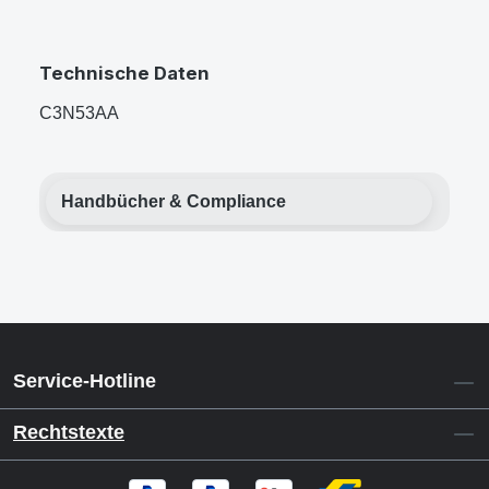
Technische Daten
C3N53AA
Handbücher & Compliance
Service-Hotline
Rechtstexte