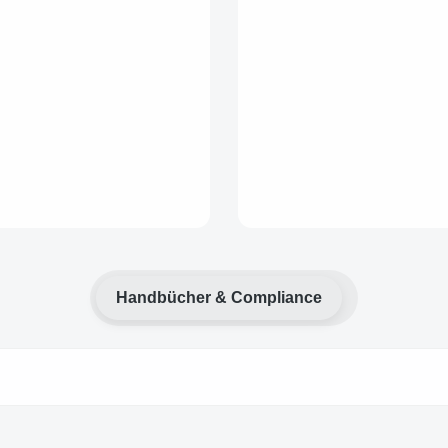
Handbücher & Compliance