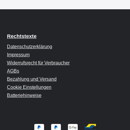
Rechtstexte
Datenschutzerklärung
Impressum
Widerrufsrecht für Verbraucher
AGBs
Bezahlung und Versand
Cookie Einstellungen
Batteriehinweise