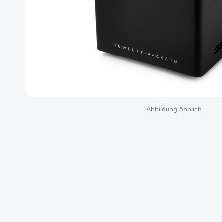
Abbildung ähnlich