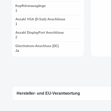
Kopfhörerausgänge
1
Anzahl VGA (D-Sub) Anschlüsse
1
Anzahl DisplayPort Anschlüsse
2
Gleichstrom-Anschluss (DC)
Ja
Hersteller- und EU-Verantwortung