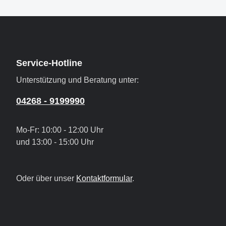
Service-Hotline
Unterstützung und Beratung unter:
04268 - 9199990
Mo-Fr: 10:00 - 12:00 Uhr
und 13:00 - 15:00 Uhr
Oder über unser
Kontaktformular
.