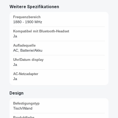
Weitere Spezifikationen
Frequenzbereich
1880 - 1900 MHz
Kompatibel mit Bluetooth-Headset
Ja
Aufladequelle
AC, Batterie/Akku
Uhr/Datum display
Ja
AC-Netzadapter
Ja
Design
Befestigungstyp
Tisch/Wand
Produktfarbe