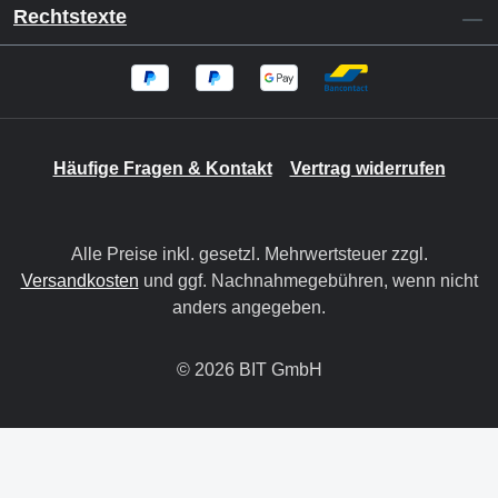
Rechtstexte
Häufige Fragen & Kontakt
Vertrag widerrufen
Alle Preise inkl. gesetzl. Mehrwertsteuer zzgl.
Versandkosten
und ggf. Nachnahmegebühren, wenn nicht
anders angegeben.
© 2026 BIT GmbH