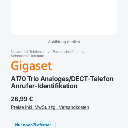
Abbildung ähnlich
Netzwerk & Telefonie
Festnetztelefone
Schnurlose Telefone
A170 Trio Analoges/DECT-Telefon
Anrufer-Identifikation
26,99 €
Preise inkl. MwSt. zzgl. Versandkosten
Nur noch
7
lieferbar.