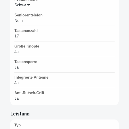
Schwarz
Seniorentelefon
Nein
Tastenanzahl
17
Große Knöpfe
Ja
Tastensperre
Ja
Integrierte Antenne
Ja
Anti-Rutsch-Griff
Ja
Leistung
Typ