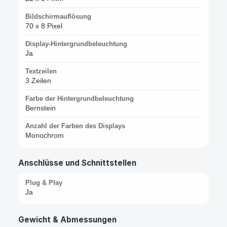
Bildschirmauflösung
70 x 8 Pixel
Display-Hintergrundbeleuchtung
Ja
Textzeilen
3 Zeilen
Farbe der Hintergrundbeleuchtung
Bernstein
Anzahl der Farben des Displays
Monochrom
Anschlüsse und Schnittstellen
Plug & Play
Ja
Gewicht & Abmessungen