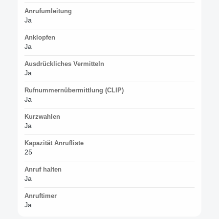
Anrufumleitung
Ja
Anklopfen
Ja
Ausdrückliches Vermitteln
Ja
Rufnummernübermittlung (CLIP)
Ja
Kurzwahlen
Ja
Kapazität Anrufliste
25
Anruf halten
Ja
Anruftimer
Ja