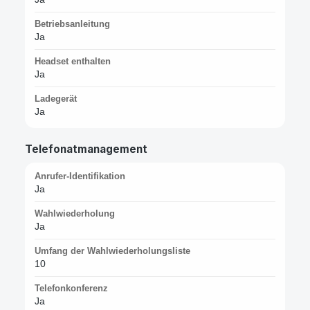
Betriebsanleitung
Ja
Headset enthalten
Ja
Ladegerät
Ja
Telefonatmanagement
Anrufer-Identifikation
Ja
Wahlwiederholung
Ja
Umfang der Wahlwiederholungsliste
10
Telefonkonferenz
Ja