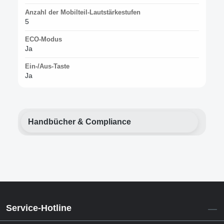
Anzahl der Mobilteil-Lautstärkestufen
5
ECO-Modus
Ja
Ein-/Aus-Taste
Ja
Handbücher & Compliance
Service-Hotline