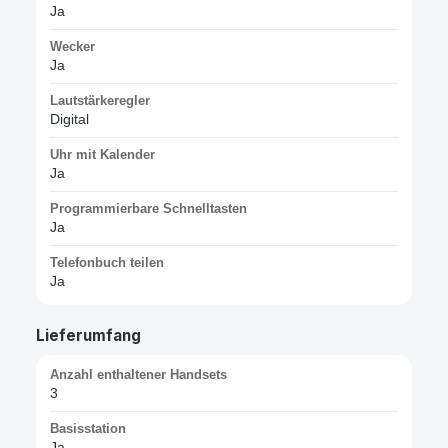
Ja
Wecker
Ja
Lautstärkeregler
Digital
Uhr mit Kalender
Ja
Programmierbare Schnelltasten
Ja
Telefonbuch teilen
Ja
Lieferumfang
Anzahl enthaltener Handsets
3
Basisstation
Ja