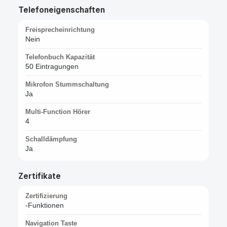
Telefoneigenschaften
Freisprecheinrichtung
Nein
Telefonbuch Kapazität
50 Eintragungen
Mikrofon Stummschaltung
Ja
Multi-Function Hörer
4
Schalldämpfung
Ja
Zertifikate
Zertifizierung
-Funktionen
Navigation Taste