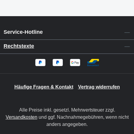
Service-Hotline
Rechtstexte
Häufige Fragen & Kontakt
Vertrag widerrufen
Alle Preise inkl. gesetzl. Mehrwertsteuer zzgl.
Versandkosten
und ggf. Nachnahmegebühren, wenn nicht
anders angegeben.