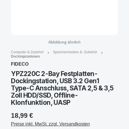
Abbildung ähnlich
Computer & Zubehör
Speichermedien & -Zubehör
Dockingstationen
FIDECO
YPZ220C 2-Bay Festplatten-
Dockingstation, USB 3.2 Gen1
Type-C Anschluss, SATA 2,5 & 3,5
Zoll HDD/SSD, Offline-
Klonfunktion, UASP
18,99 €
Preise inkl. MwSt. zzgl. Versandkosten