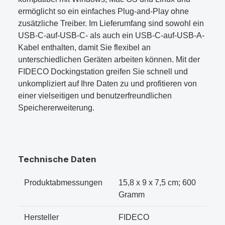
ermöglicht so ein einfaches Plug-and-Play ohne
zusätzliche Treiber. Im Lieferumfang sind sowohl ein
USB-C-auf-USB-C- als auch ein USB-C-auf-USB-A-
Kabel enthalten, damit Sie flexibel an
unterschiedlichen Geräten arbeiten können. Mit der
FIDECO Dockingstation greifen Sie schnell und
unkompliziert auf Ihre Daten zu und profitieren von
einer vielseitigen und benutzerfreundlichen
Speichererweiterung.
Technische Daten
Produktabmessungen
15,8 x 9 x 7,5 cm; 600
Gramm
Hersteller
FIDECO