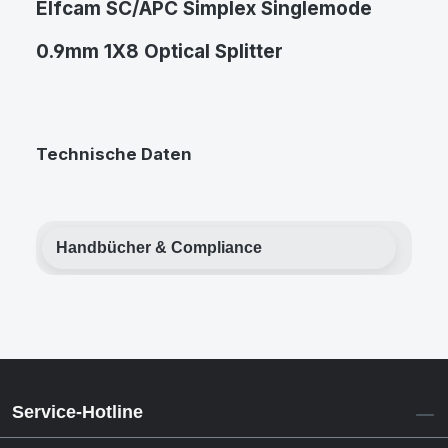
Elfcam SC/APC Simplex Singlemode
0.9mm 1X8 Optical Splitter
Technische Daten
Handbücher & Compliance
Service-Hotline