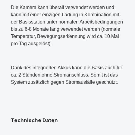
Die Kamera kann überall verwendet werden und
kann mit einer einzigen Ladung in Kombination mit
der Basisstation unter normalen Arbeitsbedingungen
bis zu 6-8 Monate lang verwendet werden (normale
Temperatur, Bewegungserkennung wird ca. 10 Mal
pro Tag ausgelöst).
Dank des integrierten Akkus kann die Basis auch für
ca. 2 Stunden ohne Stromanschluss. Somit ist das
System zusätzlich gegen Stromausfälle geschützt.
Technische Daten