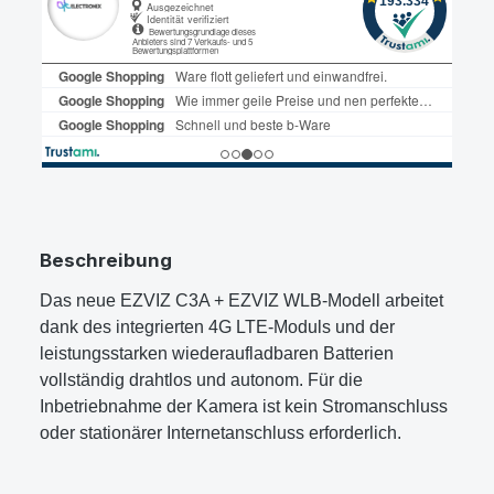
Beschreibung
Das neue EZVIZ C3A + EZVIZ WLB-Modell arbeitet
dank des integrierten 4G LTE-Moduls und der
leistungsstarken wiederaufladbaren Batterien
vollständig drahtlos und autonom. Für die
Inbetriebnahme der Kamera ist kein Stromanschluss
oder stationärer Internetanschluss erforderlich.