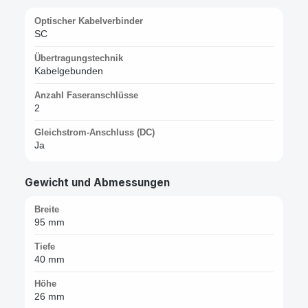
Optischer Kabelverbinder
SC
Übertragungstechnik
Kabelgebunden
Anzahl Faseranschlüsse
2
Gleichstrom-Anschluss (DC)
Ja
Gewicht und Abmessungen
Breite
95 mm
Tiefe
40 mm
Höhe
26 mm