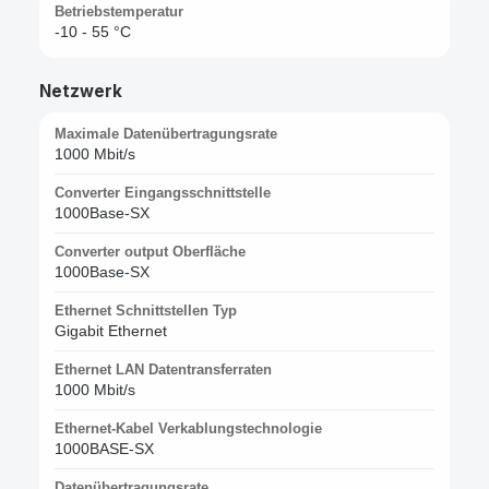
Betriebstemperatur
-10 - 55 °C
Netzwerk
Maximale Datenübertragungsrate
1000 Mbit/s
Converter Eingangsschnittstelle
1000Base-SX
Converter output Oberfläche
1000Base-SX
Ethernet Schnittstellen Typ
Gigabit Ethernet
Ethernet LAN Datentransferraten
1000 Mbit/s
Ethernet-Kabel Verkablungstechnologie
1000BASE‑SX
Datenübertragungsrate