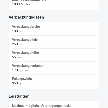
1000 Mbit/s
Verpackungsdaten
Verpackungsbreite
130 mm
Verpackungstiefe
250 mm
Verpackungshöhe
55 mm
Verpackungsvolumen
1787,5 cm³
Paketgewicht
350 g
Leistungen
Maximal mögliche Übertragungsstrecke