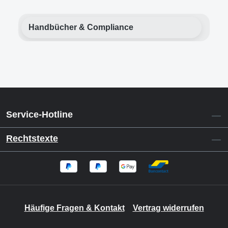
Handbücher & Compliance
Service-Hotline
Rechtstexte
Häufige Fragen & Kontakt
Vertrag widerrufen