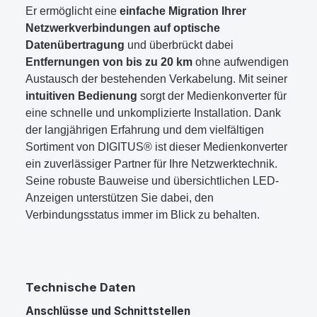
Er ermöglicht eine
einfache Migration Ihrer
Netzwerkverbindungen auf optische
Datenübertragung
und überbrückt dabei
Entfernungen von bis zu 20 km
ohne aufwendigen
Austausch der bestehenden Verkabelung. Mit seiner
intuitiven Bedienung
sorgt der Medienkonverter für
eine schnelle und unkomplizierte Installation. Dank
der langjährigen Erfahrung und dem vielfältigen
Sortiment von DIGITUS® ist dieser Medienkonverter
ein zuverlässiger Partner für Ihre Netzwerktechnik.
Seine robuste Bauweise und übersichtlichen LED-
Anzeigen unterstützen Sie dabei, den
Verbindungsstatus immer im Blick zu behalten.
Technische Daten
Anschlüsse und Schnittstellen