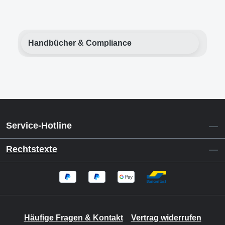
Handbücher & Compliance
Service-Hotline
Rechtstexte
Häufige Fragen & Kontakt
Vertrag widerrufen