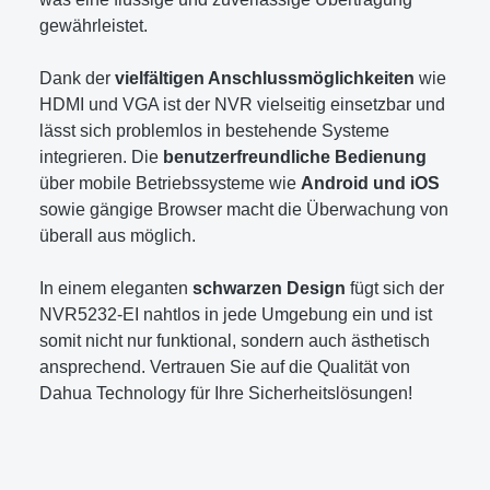
gewährleistet.
Dank der
vielfältigen Anschlussmöglichkeiten
wie
HDMI und VGA ist der NVR vielseitig einsetzbar und
lässt sich problemlos in bestehende Systeme
integrieren. Die
benutzerfreundliche Bedienung
über mobile Betriebssysteme wie
Android und iOS
sowie gängige Browser macht die Überwachung von
überall aus möglich.
In einem eleganten
schwarzen Design
fügt sich der
NVR5232-EI nahtlos in jede Umgebung ein und ist
somit nicht nur funktional, sondern auch ästhetisch
ansprechend. Vertrauen Sie auf die Qualität von
Dahua Technology für Ihre Sicherheitslösungen!