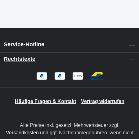
Service-Hotline
Rechtstexte
Häufige Fragen & Kontakt
Vertrag widerrufen
Alle Preise inkl. gesetzl. Mehrwertsteuer zzgl.
Versandkosten
und ggf. Nachnahmegebühren, wenn nicht