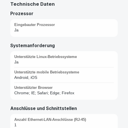
Technische Daten
Prozessor
Eingebauter Prozessor
Ja
Systemanforderung
Unterstützte Linux-Betriebssysteme
Ja
Unterstützte mobile Betriebssysteme
Android, iOS
Unterstützter Browser
Chrome; IE; Safari; Edge; Firefox
Anschlüsse und Schnittstellen
Anzahl Ethernet-LAN-Anschlüsse (RJ-45)
1