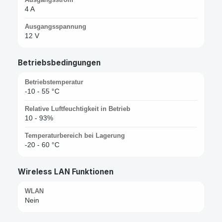
4 A
Ausgangsspannung
12 V
Betriebsbedingungen
Betriebstemperatur
-10 - 55 °C
Relative Luftfeuchtigkeit in Betrieb
10 - 93%
Temperaturbereich bei Lagerung
-20 - 60 °C
Wireless LAN Funktionen
WLAN
Nein