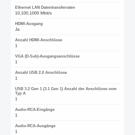
Ethernet LAN Datentransferraten
10,100,1000 Mbit/s
HDMI-Ausgang
Ja
Anzahl HDMI-Anschlüsse
1
VGA (D-Sub)-Ausgangsanschlüsse
1
Anzahl USB 2.0 Anschlüsse
1
USB 3.2 Gen 1 (3.1 Gen 1) Anzahl der Anschlüsse vom
Typ A
1
Audio-RCA-Eingänge
1
Audio-RCA-Ausgänge
1