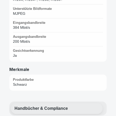
Unterstützte Bildformate
MJPEG
Eingangsbandbreite
384 Mbit/s
Ausgangsbandbreite
200 Mbit/s
Gesichtserkennung
Ja
Merkmale
Produktfarbe
Schwarz
Handbücher & Compliance