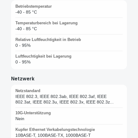
Betriebstemperatur
-40 - 85 °C
Temperaturbereich bei Lagerung
-40 - 85 °C
Relative Luftfeuchtigkeit in Betrieb
0 - 95%
Luftfeuchtigkeit bei Lagerung
0 - 95%
Netzwerk
Netzstandard
IEEE 802.3, IEEE 802.3ab, IEEE 802.3af, IEEE
802.3at, IEEE 802.3u, IEEE 802.3x, IEEE 802.3z...
10G-Unterstützung
Nein
Kupfer Ethernet Verkabelungstechnologie
10BASE-T, 100BASE-TX, 1000BASE-T