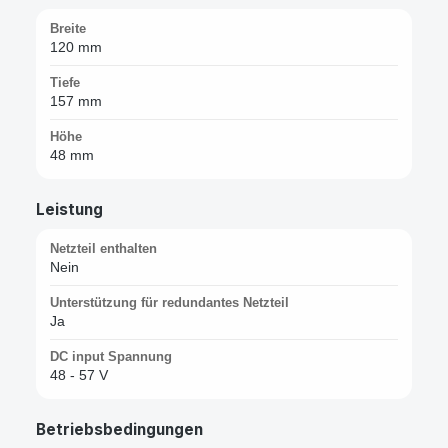
Breite
120 mm
Tiefe
157 mm
Höhe
48 mm
Leistung
Netzteil enthalten
Nein
Unterstützung für redundantes Netzteil
Ja
DC input Spannung
48 - 57 V
Betriebsbedingungen