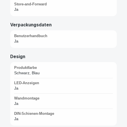
Store-and-Forward
Ja
Verpackungsdaten
Benutzerhandbuch
Ja
Design
Produktfarbe
Schwarz, Blau
LED-Anzeigen
Ja
Wandmontage
Ja
DIN-Schienen-Montage
Ja