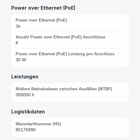
Power over Ethernet (PoE)
Power over Ethernet (PoE)
Ja
Anzahl Power over Ethernet (PoE) Anschlüsse
8
Power over Ethernet (PoE) Leistung pro Anschluss
30 W
Leistungen
Mittlere Betriebsdauer zwischen Ausfällen (MTBF)
300000 h
Logistikdaten
Warentarifnummer (HS)
85176990