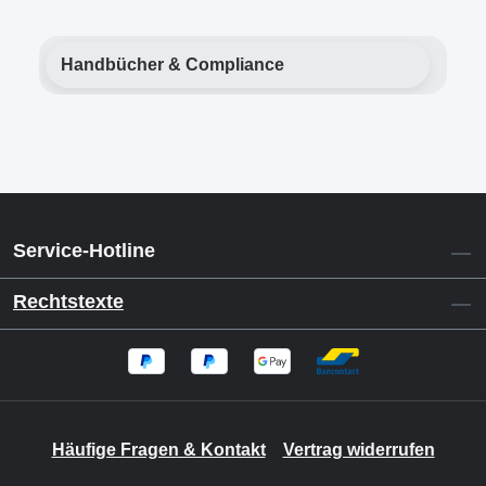
Handbücher & Compliance
Service-Hotline
Rechtstexte
Häufige Fragen & Kontakt
Vertrag widerrufen