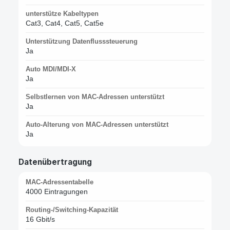
unterstütze Kabeltypen
Cat3, Cat4, Cat5, Cat5e
Unterstützung Datenflusssteuerung
Ja
Auto MDI/MDI-X
Ja
Selbstlernen von MAC-Adressen unterstützt
Ja
Auto-Alterung von MAC-Adressen unterstützt
Ja
Datenübertragung
MAC-Adressentabelle
4000 Eintragungen
Routing-/Switching-Kapazität
16 Gbit/s