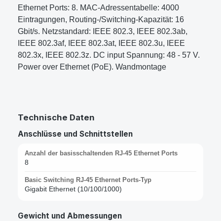
Ethernet Ports: 8. MAC-Adressentabelle: 4000
Eintragungen, Routing-/Switching-Kapazität: 16
Gbit/s. Netzstandard: IEEE 802.3, IEEE 802.3ab,
IEEE 802.3af, IEEE 802.3at, IEEE 802.3u, IEEE
802.3x, IEEE 802.3z. DC input Spannung: 48 - 57 V.
Power over Ethernet (PoE). Wandmontage
Technische Daten
Anschlüsse und Schnittstellen
Anzahl der basisschaltenden RJ-45 Ethernet Ports
8
Basic Switching RJ-45 Ethernet Ports-Typ
Gigabit Ethernet (10/100/1000)
Gewicht und Abmessungen