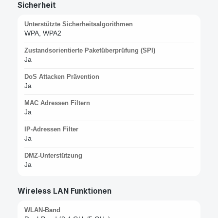
Sicherheit
Unterstützte Sicherheitsalgorithmen
WPA, WPA2
Zustandsorientierte Paketüberprüfung (SPI)
Ja
DoS Attacken Prävention
Ja
MAC Adressen Filtern
Ja
IP-Adressen Filter
Ja
DMZ-Unterstützung
Ja
Wireless LAN Funktionen
WLAN-Band