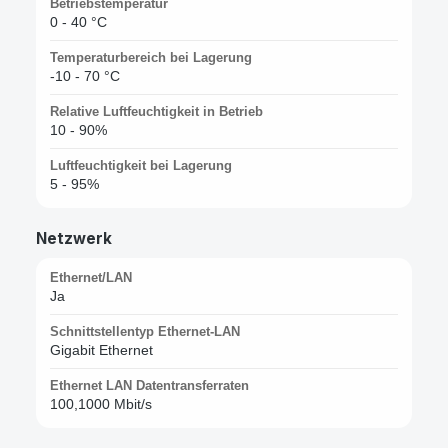
Betriebstemperatur
0 - 40 °C
Temperaturbereich bei Lagerung
-10 - 70 °C
Relative Luftfeuchtigkeit in Betrieb
10 - 90%
Luftfeuchtigkeit bei Lagerung
5 - 95%
Netzwerk
Ethernet/LAN
Ja
Schnittstellentyp Ethernet-LAN
Gigabit Ethernet
Ethernet LAN Datentransferraten
100,1000 Mbit/s