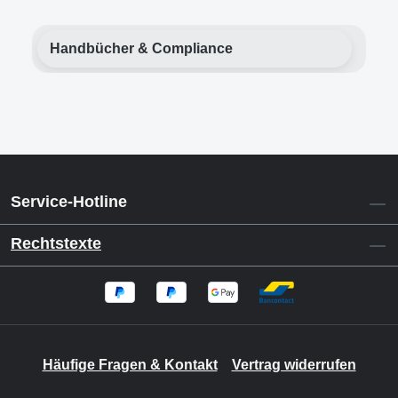
Handbücher & Compliance
Service-Hotline
Rechtstexte
Häufige Fragen & Kontakt
Vertrag widerrufen