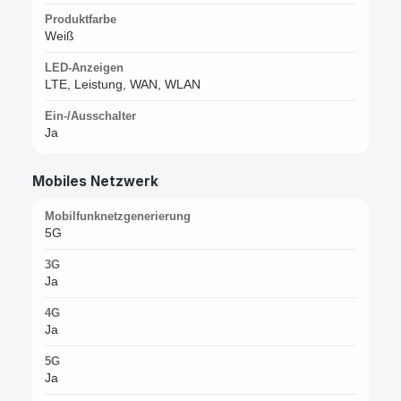
Produktfarbe
Weiß
LED-Anzeigen
LTE, Leistung, WAN, WLAN
Ein-/Ausschalter
Ja
Mobiles Netzwerk
Mobilfunknetzgenerierung
5G
3G
Ja
4G
Ja
5G
Ja