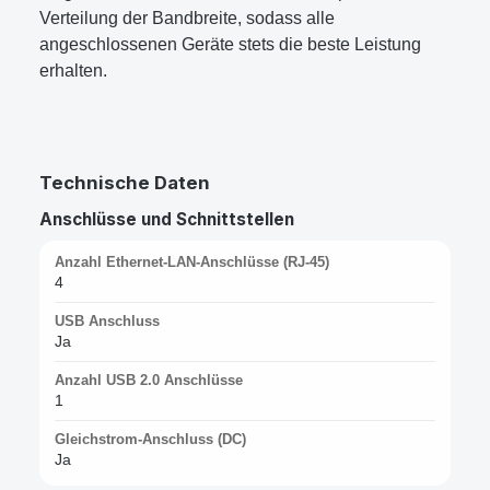
Verteilung der Bandbreite, sodass alle
angeschlossenen Geräte stets die beste Leistung
erhalten.
Technische Daten
Anschlüsse und Schnittstellen
Anzahl Ethernet-LAN-Anschlüsse (RJ-45)
4
USB Anschluss
Ja
Anzahl USB 2.0 Anschlüsse
1
Gleichstrom-Anschluss (DC)
Ja