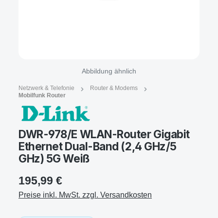
Abbildung ähnlich
Netzwerk & Telefonie
Router & Modems
Mobilfunk Router
DWR-978/E WLAN-Router Gigabit
Ethernet Dual-Band (2,4 GHz/5
GHz) 5G Weiß
195,99 €
Preise inkl. MwSt. zzgl. Versandkosten