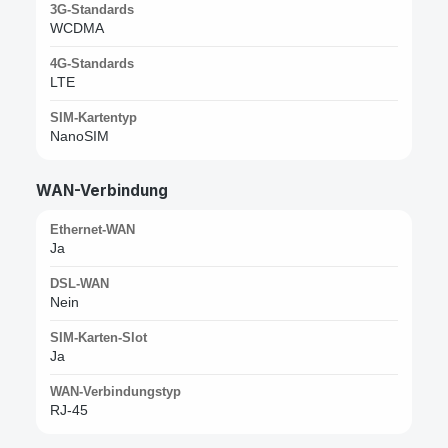
3G-Standards
WCDMA
4G-Standards
LTE
SIM-Kartentyp
NanoSIM
WAN-Verbindung
Ethernet-WAN
Ja
DSL-WAN
Nein
SIM-Karten-Slot
Ja
WAN-Verbindungstyp
RJ-45