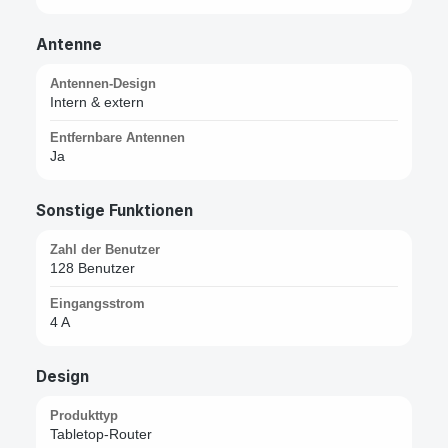
Antenne
Antennen-Design
Intern & extern
Entfernbare Antennen
Ja
Sonstige Funktionen
Zahl der Benutzer
128 Benutzer
Eingangsstrom
4 A
Design
Produkttyp
Tabletop-Router