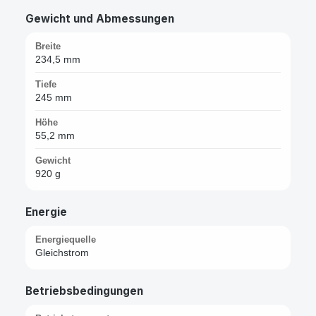
Gewicht und Abmessungen
Breite
234,5 mm
Tiefe
245 mm
Höhe
55,2 mm
Gewicht
920 g
Energie
Energiequelle
Gleichstrom
Betriebsbedingungen