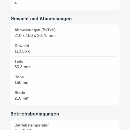
4
Gewicht und Abmessungen
Abmessungen (BxTxH)
210 x 150 x 30,75 mm
Gewicht
113,05 g
Tiefe
30,8 mm
Höhe
150 mm
Breite
210 mm
Betriebsbedingungen
Betriebstemperatur