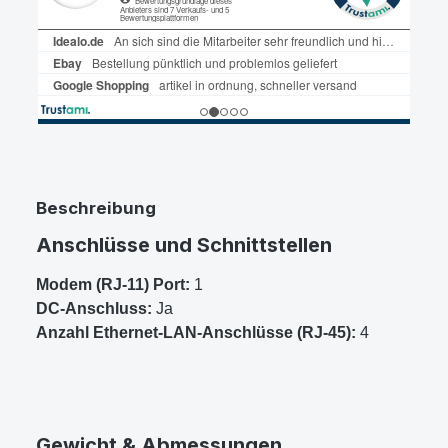
Beschreibung
Anschlüsse und Schnittstellen
Modem (RJ-11) Port:
1
DC-Anschluss:
Ja
Anzahl Ethernet-LAN-Anschlüsse (RJ-45):
4
Gewicht & Abmessungen