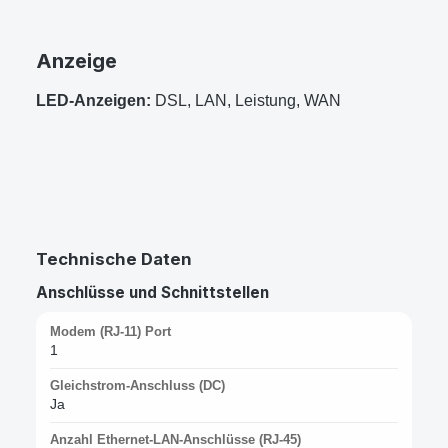
Anzeige
LED-Anzeigen:
DSL, LAN, Leistung, WAN
Technische Daten
Anschlüsse und Schnittstellen
Modem (RJ-11) Port
1
Gleichstrom-Anschluss (DC)
Ja
Anzahl Ethernet-LAN-Anschlüsse (RJ-45)