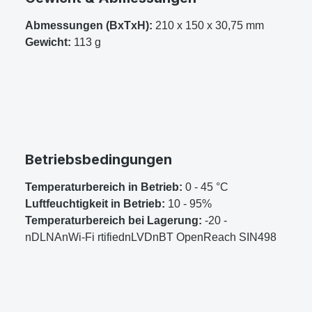
Abmessungen (BxTxH):
210 x 150 x 30,75 mm
Gewicht:
113 g
Betriebsbedingungen
Temperaturbereich in Betrieb:
0 - 45 °C
Luftfeuchtigkeit in Betrieb:
10 - 95%
Temperaturbereich bei Lagerung:
-20 -
nDLNAnWi-Fi rtifiednLVDnBT OpenReach SIN498