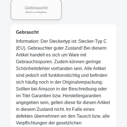
Gebraucht
Nicht verfügbar
Gebraucht
Information: Der Steckertyp ist: Stecker-Typ C
(EU). Gebrauchter guter Zustand! Bei diesem
Artikel handelt es sich um Ware mit
Gebrauchsspuren. Zudem können geringe
Schönheitsfehler vorhanden sein. Alle Artikel
sind jedoch voll funktionstüchtig und befinden
sich häufig noch in der Originalverpackung.
Sollten bei Amazon in der Beschreibung oder
im Titel Garantien bzw. Herstellergarantien
angegeben sein, gelten diese für diesen Artikel
in diesem Zustand nicht. Im Falle eines
defektes übernehmen wir den Tausch bzw. alle
Verpflichtungen der gesetzlichen