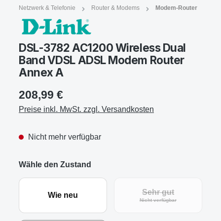
Netzwerk & Telefonie
Router & Modems
Modem-Router
DSL-3782 AC1200 Wireless Dual
Band VDSL ADSL Modem Router
Annex A
208,99 €
Preise inkl. MwSt. zzgl. Versandkosten
Nicht mehr verfügbar
Wähle den Zustand
Sehr gut
Wie neu
Nicht verfügbar