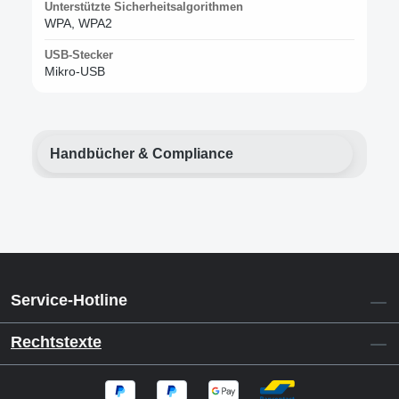
Unterstützte Sicherheitsalgorithmen
WPA, WPA2
USB-Stecker
Mikro-USB
Handbücher & Compliance
Service-Hotline
Rechtstexte