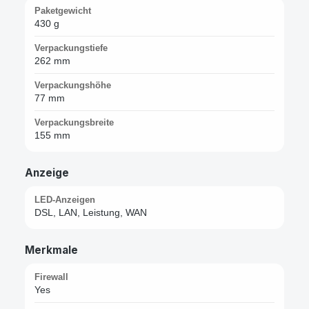
Paketgewicht
430 g
Verpackungstiefe
262 mm
Verpackungshöhe
77 mm
Verpackungsbreite
155 mm
Anzeige
LED-Anzeigen
DSL, LAN, Leistung, WAN
Merkmale
Firewall
Yes