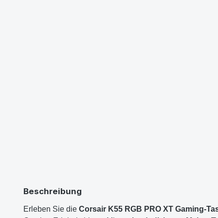
Beschreibung
Erleben Sie die
Corsair K55 RGB PRO XT Gaming-Tas