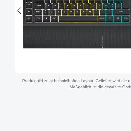
Produktbild zeigt beispielhaftes Layout. Geliefert wird die
Maßgeblich ist die gewählte Opti