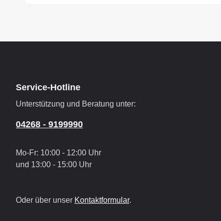
Service-Hotline
Unterstützung und Beratung unter:
04268 - 9199990
Mo-Fr: 10:00 - 12:00 Uhr
und 13:00 - 15:00 Uhr
Oder über unser
Kontaktformular
.