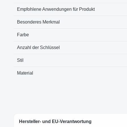
Empfohlene Anwendungen für Produkt
Besonderes Merkmal
Farbe
Anzahl der Schlüssel
Stil
Material
Hersteller- und EU-Verantwortung