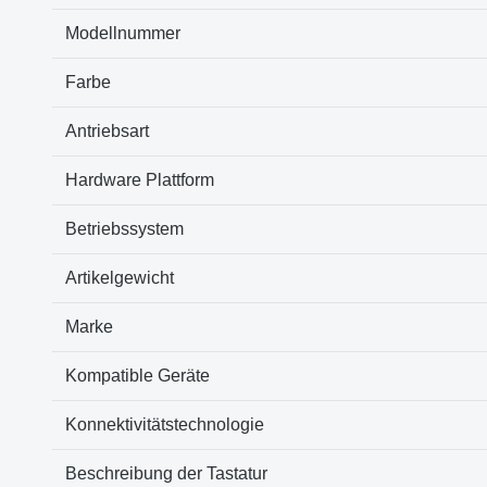
Modellnummer
Farbe
Antriebsart
Hardware Plattform
Betriebssystem
Artikelgewicht
Marke
Kompatible Geräte
Konnektivitätstechnologie
Beschreibung der Tastatur