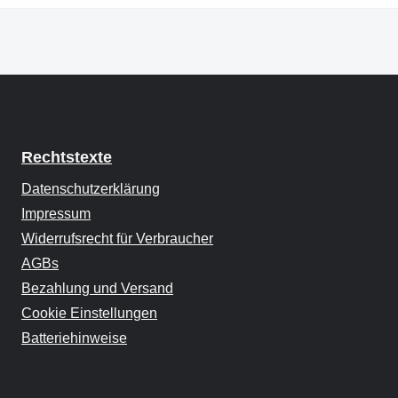
Rechtstexte
Datenschutzerklärung
Impressum
Widerrufsrecht für Verbraucher
AGBs
Bezahlung und Versand
Cookie Einstellungen
Batteriehinweise