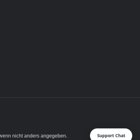
Support Chat
enn nicht anders angegeben.