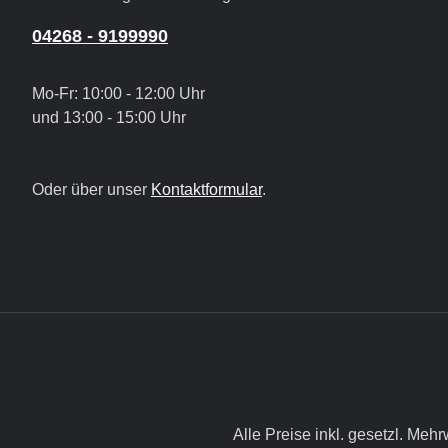
04268 - 9199990
Mo-Fr: 10:00 - 12:00 Uhr
und 13:00 - 15:00 Uhr
Oder über unser
Kontaktformular
.
Alle Preise inkl. gesetzl. Mehr