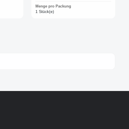
Menge pro Packung
1 Stück(e)