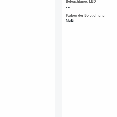
Beleuchtungs-LED
Ja
Farben der Beleuchtung
Multi