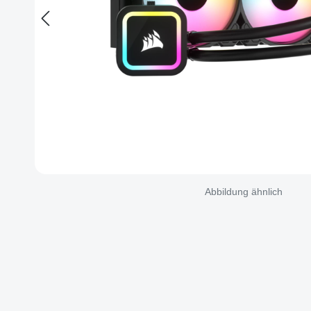
Abbildung ähnlich