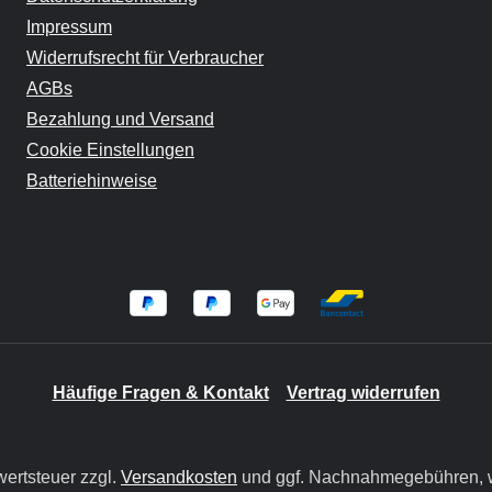
Impressum
Widerrufsrecht für Verbraucher
AGBs
Bezahlung und Versand
Cookie Einstellungen
Batteriehinweise
Häufige Fragen & Kontakt
Vertrag widerrufen
wertsteuer zzgl.
Versandkosten
und ggf. Nachnahmegebühren, w