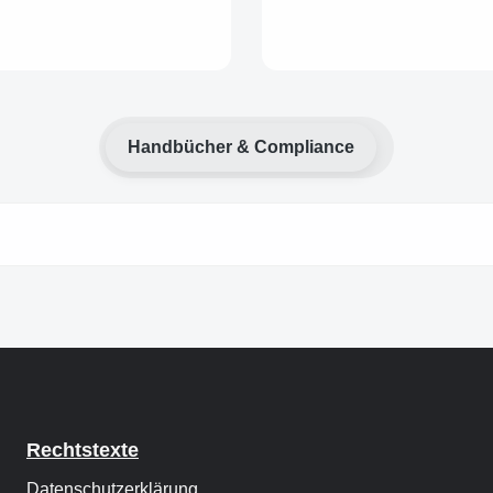
Handbücher & Compliance
Rechtstexte
Datenschutzerklärung