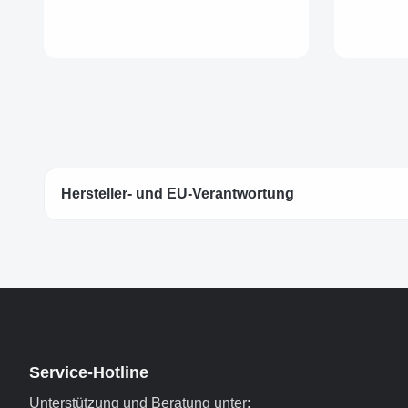
Hersteller- und EU-Verantwortung
Service-Hotline
Unterstützung und Beratung unter: