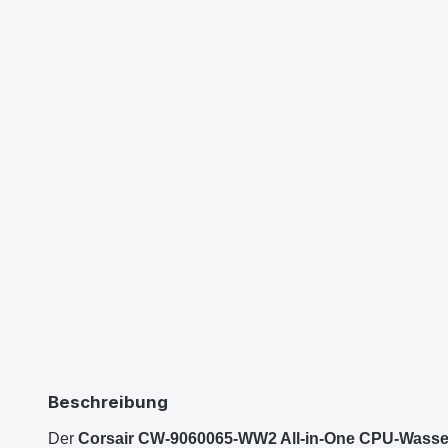
Beschreibung
Der
Corsair CW-9060065-WW2 All-in-One CPU-Wasse