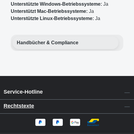
Unterstützte Windows-Betriebssysteme:
Ja
Unterstützt Mac-Betriebssysteme:
Ja
Unterstützte Linux-Betriebssysteme:
Ja
Handbücher & Compliance
Service-Hotline
Rechtstexte