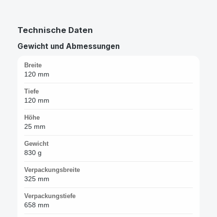
Technische Daten
Gewicht und Abmessungen
Breite
120 mm
Tiefe
120 mm
Höhe
25 mm
Gewicht
830 g
Verpackungsbreite
325 mm
Verpackungstiefe
658 mm