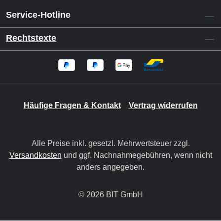
Service-Hotline
Rechtstexte
Häufige Fragen & Kontakt
Vertrag widerrufen
Alle Preise inkl. gesetzl. Mehrwertsteuer zzgl.
Versandkosten
und ggf. Nachnahmegebühren, wenn nicht
anders angegeben.
© 2026 BIT GmbH