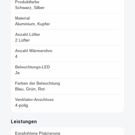
Produktfarbe
Schwarz, Silber
Material
Aluminium, Kupfer
Anzahl Lüfter
2 Lüfter
Anzahl Wärmerohre
4
Beleuchtungs-LED
Ja
Farben der Beleuchtung
Blau, Grün, Rot
Ventilator-Anschluss
4-polig
Leistungen
Empfohlene Platzierung