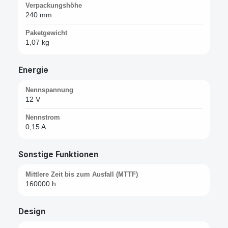
Verpackungshöhe
240 mm
Paketgewicht
1,07 kg
Energie
Nennspannung
12 V
Nennstrom
0,15 A
Sonstige Funktionen
Mittlere Zeit bis zum Ausfall (MTTF)
160000 h
Design