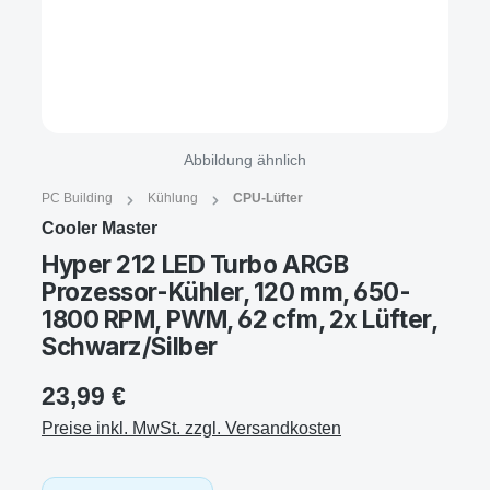
Abbildung ähnlich
PC Building
Kühlung
CPU-Lüfter
Cooler Master
Hyper 212 LED Turbo ARGB
Prozessor-Kühler, 120 mm, 650-
1800 RPM, PWM, 62 cfm, 2x Lüfter,
Schwarz/Silber
23,99 €
Preise inkl. MwSt. zzgl. Versandkosten