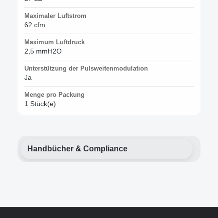
Maximaler Luftstrom
62 cfm
Maximum Luftdruck
2,5 mmH2O
Unterstützung der Pulsweitenmodulation
Ja
Menge pro Packung
1 Stück(e)
Handbücher & Compliance