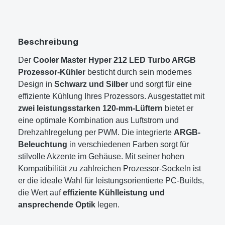
Beschreibung
Der
Cooler Master Hyper 212 LED Turbo ARGB
Prozessor-Kühler
besticht durch sein modernes
Design in
Schwarz und Silber
und sorgt für eine
effiziente Kühlung Ihres Prozessors. Ausgestattet mit
zwei leistungsstarken 120-mm-Lüftern
bietet er
eine optimale Kombination aus Luftstrom und
Drehzahlregelung per PWM. Die integrierte
ARGB-
Beleuchtung
in verschiedenen Farben sorgt für
stilvolle Akzente im Gehäuse. Mit seiner hohen
Kompatibilität zu zahlreichen Prozessor-Sockeln ist
er die ideale Wahl für leistungsorientierte PC-Builds,
die Wert auf
effiziente Kühlleistung und
ansprechende Optik
legen.