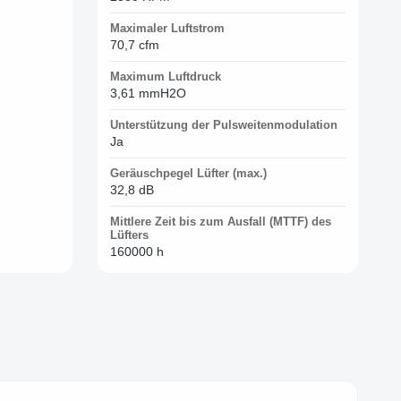
Maximaler Luftstrom
70,7 cfm
Maximum Luftdruck
3,61 mmH2O
Unterstützung der Pulsweitenmodulation
Ja
Geräuschpegel Lüfter (max.)
32,8 dB
Mittlere Zeit bis zum Ausfall (MTTF) des
Lüfters
160000 h