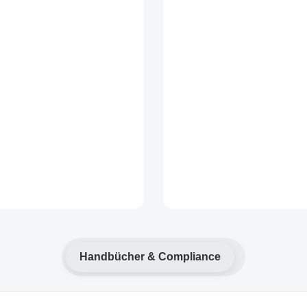
Handbücher & Compliance