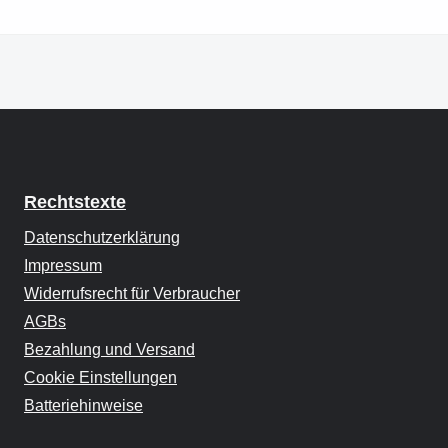
Rechtstexte
Datenschutzerklärung
Impressum
Widerrufsrecht für Verbraucher
AGBs
Bezahlung und Versand
Cookie Einstellungen
Batteriehinweise