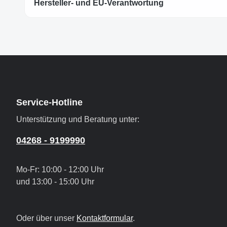
Hersteller- und EU-Verantwortung
Service-Hotline
Unterstützung und Beratung unter:
04268 - 9199990
Mo-Fr: 10:00 - 12:00 Uhr
und 13:00 - 15:00 Uhr
Oder über unser
Kontaktformular
.