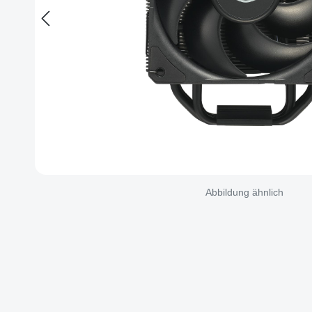
Abbildung ähnlich