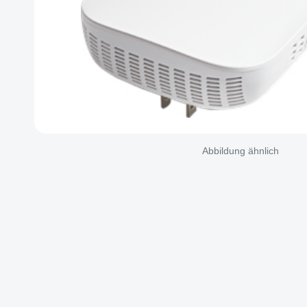
Abbildung ähnlich