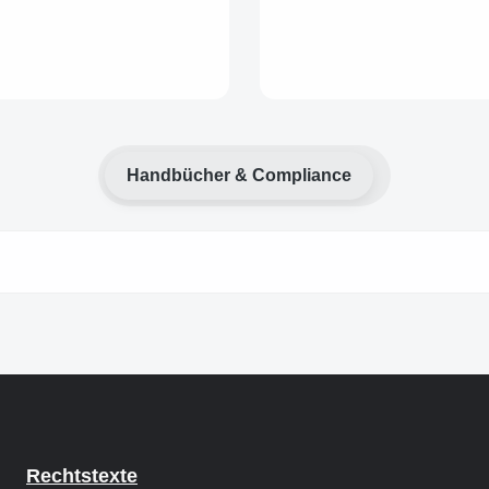
Handbücher & Compliance
Rechtstexte