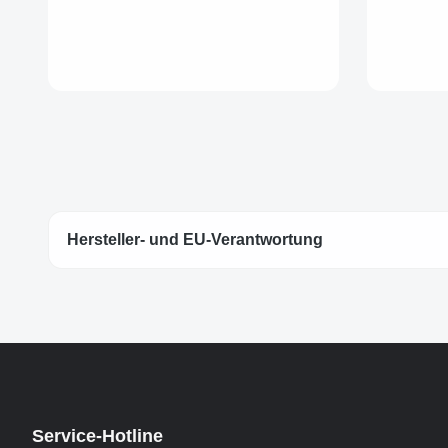
Hersteller- und EU-Verantwortung
Service-Hotline