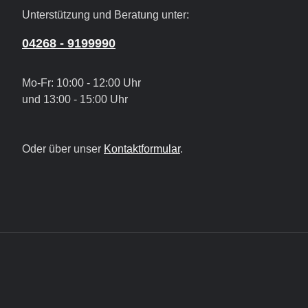
Unterstützung und Beratung unter:
04268 - 9199990
Mo-Fr: 10:00 - 12:00 Uhr
und 13:00 - 15:00 Uhr
Oder über unser
Kontaktformular
.