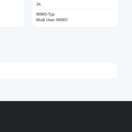
Ja
MIMO-Typ
Multi User MIMO