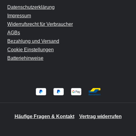
Datenschutzerklärung
Impressum
Widerrufsrecht für Verbraucher
AGBs
Bezahlung und Versand
Cookie Einstellungen
Batteriehinweise
Häufige Fragen & Kontakt
Vertrag widerrufen