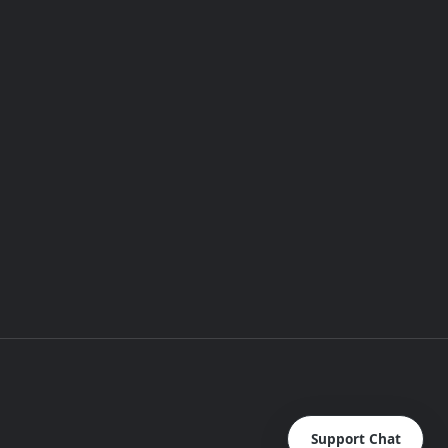
Support Chat