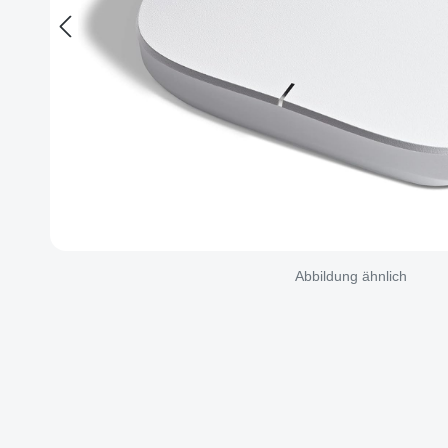
Abbildung ähnlich