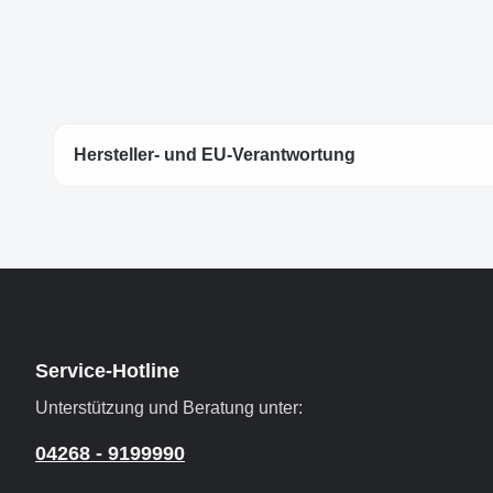
Hersteller- und EU-Verantwortung
Service-Hotline
Unterstützung und Beratung unter:
04268 - 9199990