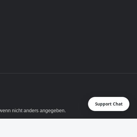
Support Chat
enn nicht anders angegeben.