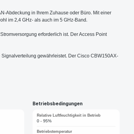
LAN-Abdeckung in Ihrem Zuhause oder Büro. Mit einer
sowohl im 2,4 GHz- als auch im 5 GHz-Band.
e Stromversorgung erforderlich ist. Der Access Point
e Signalverteilung gewährleistet. Der Cisco CBW150AX-
Betriebsbedingungen
Relative Luftfeuchtigkeit in Betrieb
0 - 95%
Betriebstemperatur