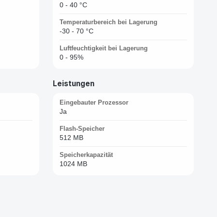
0 - 40 °C
Temperaturbereich bei Lagerung
-30 - 70 °C
Luftfeuchtigkeit bei Lagerung
0 - 95%
Leistungen
Eingebauter Prozessor
Ja
Flash-Speicher
512 MB
Speicherkapazität
1024 MB