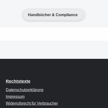
Handbücher & Compliance
Rechtstexte
Datenschutzerklärung
Impressum
Widerrufsrecht für Verbraucher