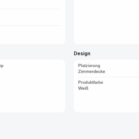
Design
yp
Platzierung
Zimmerdecke
Produktfarbe
Weiß