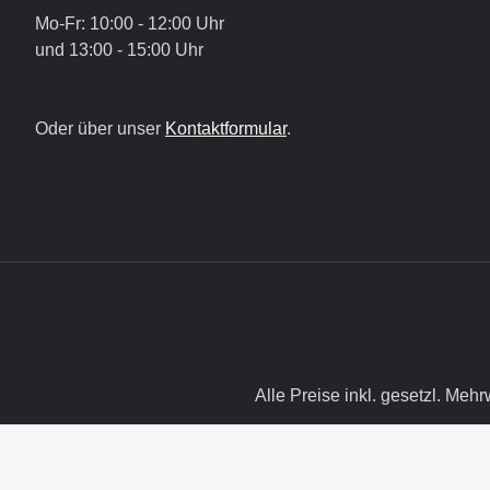
Mo-Fr: 10:00 - 12:00 Uhr
und 13:00 - 15:00 Uhr
Oder über unser
Kontaktformular
.
Alle Preise inkl. gesetzl. Mehr