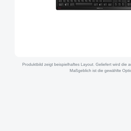
Produktbild zeigt beispielhaftes Layout. Geliefert wird die
Maßgeblich ist die gewählte Opti