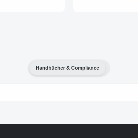
Handbücher & Compliance