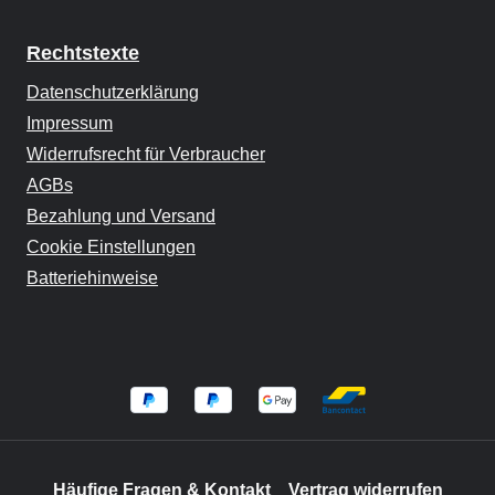
Rechtstexte
Datenschutzerklärung
Impressum
Widerrufsrecht für Verbraucher
AGBs
Bezahlung und Versand
Cookie Einstellungen
Batteriehinweise
Häufige Fragen & Kontakt
Vertrag widerrufen