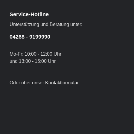
Service-Hotline
Unterstützung und Beratung unter:
04268 - 9199990
Mo-Fr: 10:00 - 12:00 Uhr
und 13:00 - 15:00 Uhr
Oder über unser
Kontaktformular
.