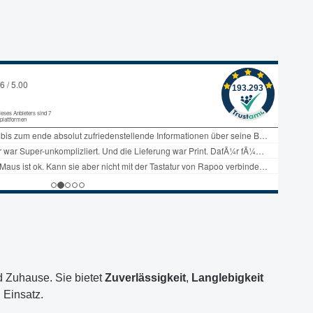
nd Zuhause. Sie bietet
Zuverlässigkeit
,
Langlebigkeit
 Einsatz.