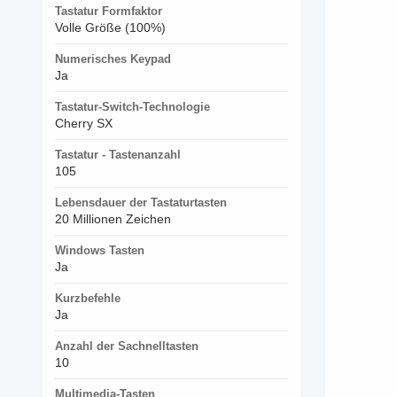
Tastatur Formfaktor
Volle Größe (100%)
Numerisches Keypad
Ja
Tastatur-Switch-Technologie
Cherry SX
Tastatur - Tastenanzahl
105
Lebensdauer der Tastaturtasten
20 Millionen Zeichen
Windows Tasten
Ja
Kurzbefehle
Ja
Anzahl der Sachnelltasten
10
Multimedia-Tasten