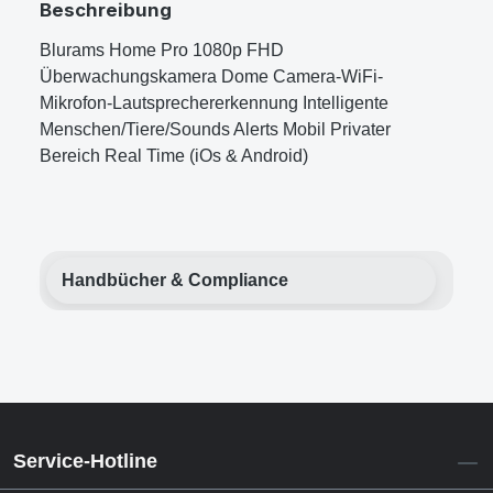
Beschreibung
Blurams Home Pro 1080p FHD
Überwachungskamera Dome Camera-WiFi-
Mikrofon-Lautsprechererkennung Intelligente
Menschen/Tiere/Sounds Alerts Mobil Privater
Bereich Real Time (iOs & Android)
Handbücher & Compliance
Service-Hotline