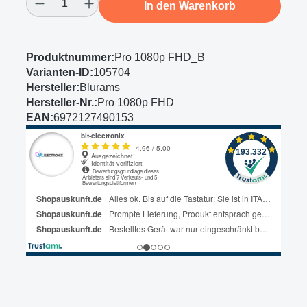
In den Warenkorb
Produktnummer:
Pro 1080p FHD_B
Varianten-ID:
105704
Hersteller:
Blurams
Hersteller-Nr.:
Pro 1080p FHD
EAN:
6972127490153