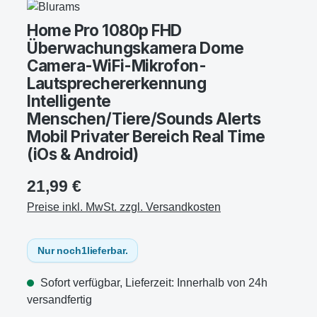
Home Pro 1080p FHD
Überwachungskamera Dome
Camera-WiFi-Mikrofon-
Lautsprechererkennung
Intelligente
Menschen/Tiere/Sounds Alerts
Mobil Privater Bereich Real Time
(iOs & Android)
21,99 €
Preise inkl. MwSt. zzgl. Versandkosten
Nur noch
1
lieferbar.
Sofort verfügbar, Lieferzeit: Innerhalb von 24h
versandfertig