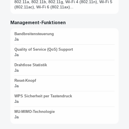
802.11a, 802.11b, 802.11g, Wi-Fi 4 (802.11n), Wi-Fi 5
(802.11ac), Wi-Fi 6 (802.11ax)...
Management-Funktionen
Bandbreitensteuerung
Ja
Quality of Service (QoS) Support
Ja
Drahtlose Statistik
Ja
Reset-Knopf
Ja
WPS Sicherheit per Tastendruck
Ja
MU-MIMO-Technologie
Ja