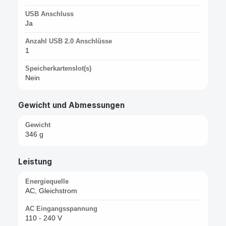
USB Anschluss
Ja
Anzahl USB 2.0 Anschlüsse
1
Speicherkartenslot(s)
Nein
Gewicht und Abmessungen
Gewicht
346 g
Leistung
Energiequelle
AC, Gleichstrom
AC Eingangsspannung
110 - 240 V