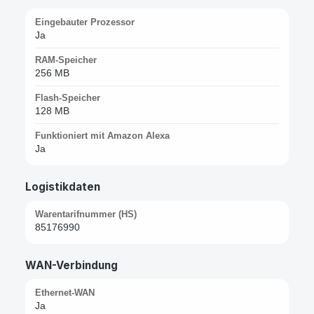
Eingebauter Prozessor
Ja
RAM-Speicher
256 MB
Flash-Speicher
128 MB
Funktioniert mit Amazon Alexa
Ja
Logistikdaten
Warentarifnummer (HS)
85176990
WAN-Verbindung
Ethernet-WAN
Ja