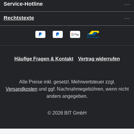
Service-Hotline
Rechtstexte
Häufige Fragen & Kontakt
Vertrag widerrufen
Alle Preise inkl. gesetzl. Mehrwertsteuer zzgl.
Versandkosten
und ggf. Nachnahmegebühren, wenn nicht
anders angegeben.
© 2026 BIT GmbH