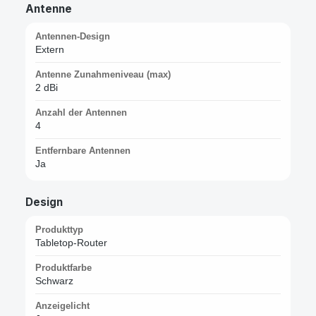
Antenne
Antennen-Design
Extern
Antenne Zunahmeniveau (max)
2 dBi
Anzahl der Antennen
4
Entfernbare Antennen
Ja
Design
Produkttyp
Tabletop-Router
Produktfarbe
Schwarz
Anzeigelicht