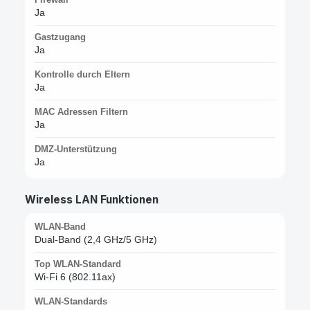
Ja
Gastzugang
Ja
Kontrolle durch Eltern
Ja
MAC Adressen Filtern
Ja
DMZ-Unterstützung
Ja
Wireless LAN Funktionen
WLAN-Band
Dual-Band (2,4 GHz/5 GHz)
Top WLAN-Standard
Wi-Fi 6 (802.11ax)
WLAN-Standards