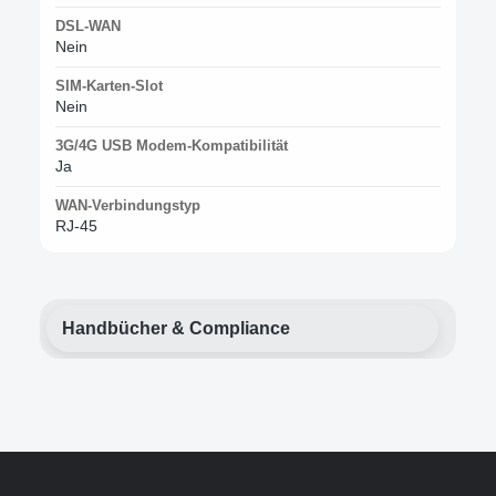
DSL-WAN
Nein
SIM-Karten-Slot
Nein
3G/4G USB Modem-Kompatibilität
Ja
WAN-Verbindungstyp
RJ-45
Handbücher & Compliance