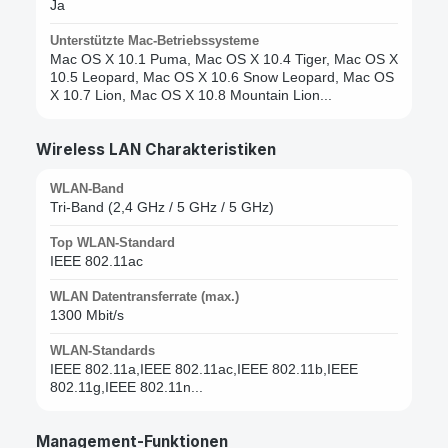
Ja
Unterstützte Mac-Betriebssysteme
Mac OS X 10.1 Puma, Mac OS X 10.4 Tiger, Mac OS X
10.5 Leopard, Mac OS X 10.6 Snow Leopard, Mac OS
X 10.7 Lion, Mac OS X 10.8 Mountain Lion...
Wireless LAN Charakteristiken
WLAN-Band
Tri-Band (2,4 GHz / 5 GHz / 5 GHz)
Top WLAN-Standard
IEEE 802.11ac
WLAN Datentransferrate (max.)
1300 Mbit/s
WLAN-Standards
IEEE 802.11a,IEEE 802.11ac,IEEE 802.11b,IEEE
802.11g,IEEE 802.11n...
Management-Funktionen