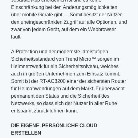
Einschränkung bei den Änderungsmöglichkeiten
über mobile Geräte gibt — Somit besitzt der Nutzer
den uneingeschränkten Zugriff auf alle Optionen, und
zwar von jedem Gerät, auf dem ein Webbrowser
läuft.
AiProtection und der modernste, dreistufigen
Sicherheitsstandard von Trend Micro™ sorgen im
Heimnetzwerk für ein Sicherheitsniveau, welches
auch in großen Unternehmen zum Einsatz kommt.
Somit ist der RT-AC3200 einer der sichersten Router
für Heimanwendungen auf dem Markt. Er überwacht
permanent den Status und die Sicherheit des
Netzwerks, so dass sich der Nutzer in aller Ruhe
entspannt zurück lehnen kann.
DIE EIGENE, PERSÖNLICHE CLOUD
ERSTELLEN