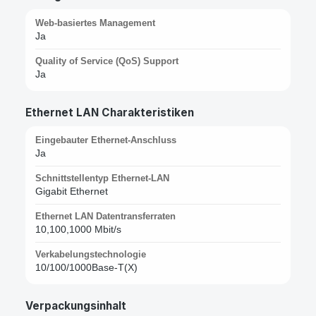
Web-basiertes Management
Ja
Quality of Service (QoS) Support
Ja
Ethernet LAN Charakteristiken
Eingebauter Ethernet-Anschluss
Ja
Schnittstellentyp Ethernet-LAN
Gigabit Ethernet
Ethernet LAN Datentransferraten
10,100,1000 Mbit/s
Verkabelungstechnologie
10/100/1000Base-T(X)
Verpackungsinhalt