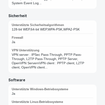
System Event Log...
Sicherheit
Unterstützte Sicherheitsalgorithmen
128-bit WEP,64-bit WEP,WPA-PSK,WPA2-PSK
Firewall
Ja
VPN Unterstützung
VPN server : IPSec Pass-Through, PPTP Pass-
Through, L2TP Pass-Through, PPTP Server,
OpenVPN ServernVPN client : PPTP client, L2TP
client, OpenVPN client...
Software
Unterstützte Windows-Betriebssysteme
Ja
Unterstützte Linux-Betriebssysteme