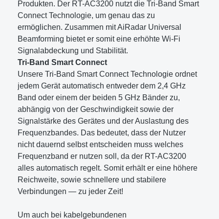
Produkten. Der RT-AC3200 nutzt die Tri-Band Smart
Connect Technologie, um genau das zu
ermöglichen. Zusammen mit AiRadar Universal
Beamforming bietet er somit eine erhöhte Wi-Fi
Signalabdeckung und Stabilität.
Tri-Band Smart Connect
Unsere Tri-Band Smart Connect Technologie ordnet
jedem Gerät automatisch entweder dem 2,4 GHz
Band oder einem der beiden 5 GHz Bänder zu,
abhängig von der Geschwindigkeit sowie der
Signalstärke des Gerätes und der Auslastung des
Frequenzbandes. Das bedeutet, dass der Nutzer
nicht dauernd selbst entscheiden muss welches
Frequenzband er nutzen soll, da der RT-AC3200
alles automatisch regelt. Somit erhält er eine höhere
Reichweite, sowie schnellere und stabilere
Verbindungen — zu jeder Zeit!
Um auch bei kabelgebundenen