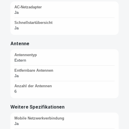
AC-Netzadapter
Ja
Schnellstartübersicht
Ja
Antenne
Antennentyp
Extern
Entfernbare Antennen
Ja
Anzahl der Antennen
6
Weitere Spezifikationen
Mobile Netzwerkverbindung
Ja