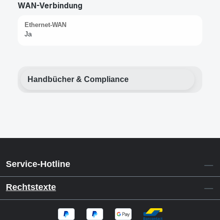
WAN-Verbindung
Ethernet-WAN
Ja
Handbücher & Compliance
Service-Hotline
Rechtstexte