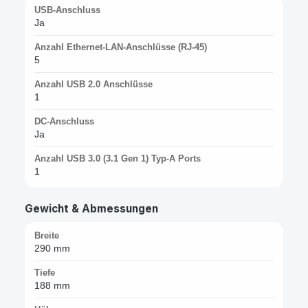
USB-Anschluss
Ja
Anzahl Ethernet-LAN-Anschlüsse (RJ-45)
5
Anzahl USB 2.0 Anschlüsse
1
DC-Anschluss
Ja
Anzahl USB 3.0 (3.1 Gen 1) Typ-A Ports
1
Gewicht & Abmessungen
Breite
290 mm
Tiefe
188 mm