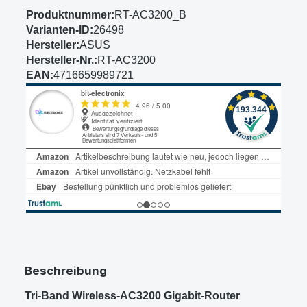
Produktnummer:
RT-AC3200_B
Varianten-ID:
26498
Hersteller:
ASUS
Hersteller-Nr.:
RT-AC3200
EAN:
4716659989721
Beschreibung
Tri-Band Wireless-AC3200 Gigabit-Router