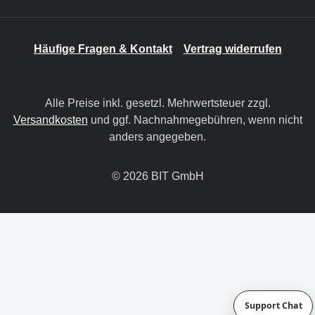
Häufige Fragen & Kontakt
Vertrag widerrufen
Alle Preise inkl. gesetzl. Mehrwertsteuer zzgl.
Versandkosten
und ggf. Nachnahmegebühren, wenn nicht
anders angegeben.
© 2026 BIT GmbH
Support Chat