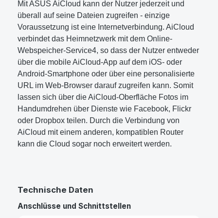
Mit ASUS AiCloud kann der Nutzer jederzeit und
überall auf seine Dateien zugreifen - einzige
Voraussetzung ist eine Internetverbindung. AiCloud
verbindet das Heimnetzwerk mit dem Online-
Webspeicher-Service4, so dass der Nutzer entweder
über die mobile AiCloud-App auf dem iOS- oder
Android-Smartphone oder über eine personalisierte
URL im Web-Browser darauf zugreifen kann. Somit
lassen sich über die AiCloud-Oberfläche Fotos im
Handumdrehen über Dienste wie Facebook, Flickr
oder Dropbox teilen. Durch die Verbindung von
AiCloud mit einem anderen, kompatiblen Router
kann die Cloud sogar noch erweitert werden.
Technische Daten
Anschlüsse und Schnittstellen