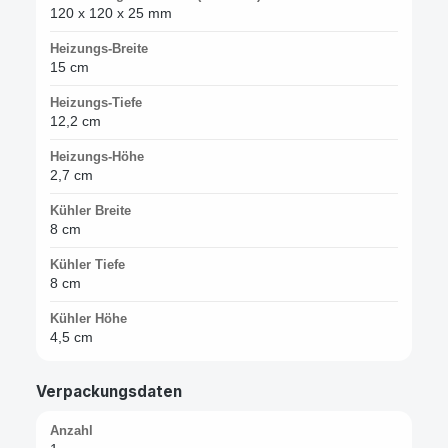
120 x 120 x 25 mm
Heizungs-Breite
15 cm
Heizungs-Tiefe
12,2 cm
Heizungs-Höhe
2,7 cm
Kühler Breite
8 cm
Kühler Tiefe
8 cm
Kühler Höhe
4,5 cm
Verpackungsdaten
Anzahl