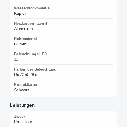
Wasserblockmaterial
Kupfer
Heizkörpermaterial
Aluminium
Rohrmaterial
Gummi
Beleuchtungs-LED
Ja
Farben der Beleuchtung
Rot/Grün/Blau
Produktfarbe
Schwarz
Leistungen
Zweck
Prozessor