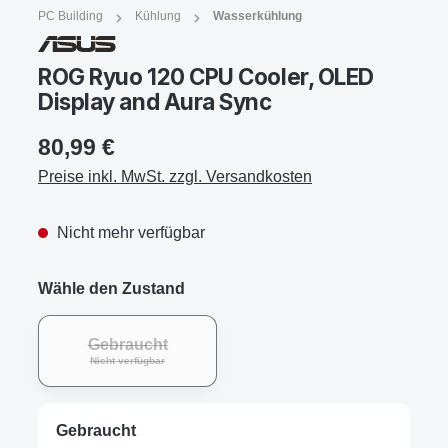
PC Building
Kühlung
Wasserkühlung
ROG Ryuo 120 CPU Cooler, OLED
Display and Aura Sync
80,99 €
Preise inkl. MwSt. zzgl. Versandkosten
Nicht mehr verfügbar
Wähle den Zustand
Gebraucht
Nicht verfügbar
Gebraucht