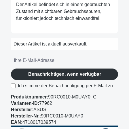
Der Artikel befindet sich in einem gebrauchten
Zustand mit sichtbaren Gebrauchsspuren,
funktioniert jedoch technisch einwandfrei.
Dieser Artikel ist aktuell ausverkauft.
Benachrichtigen, wenn verfügbar
Ich stimme der Benachrichtigung per E-Mail zu.
Produktnummer:
90RC0010-M0UAY0_C
Varianten-ID:
77962
Hersteller:
ASUS
Hersteller-Nr.:
90RC0010-M0UAY0
EAN:
4718017039574