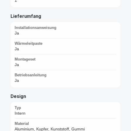
1
Lieferumfang
Installationsanweisung
Ja
Wärmeleitpaste
Ja
Montageset
Ja
Betriebsanleitung
Ja
Design
Typ
Intern
Material
Aluminium, Kupfer, Kunststoff, Gummi