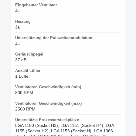
Eingebauter Ventilator
Ja
Heizung
Ja
Unterstützung der Pulsweitenmodulation
Ja
Geräuschpegel
37 dB
Anzahl Lüfter
1 Lüfter
Ventilatoren Geschwindigkeit (min)
800 RPM
Ventilatoren Geschwindigkeit (max)
2500 RPM
Unterstützte Prozessorsteckplätze
LGA 1150 (Socket H3), LGA 1151 (Socket H4), LGA
1155 (Socket H2), LGA 1156 (Socket H), LGA 1366