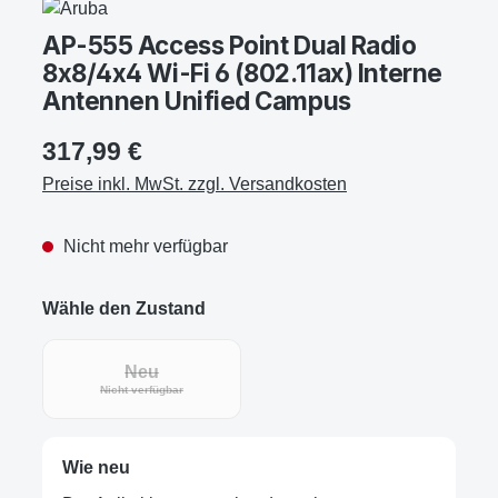
AP-555 Access Point Dual Radio
8x8/4x4 Wi-Fi 6 (802.11ax) Interne
Antennen Unified Campus
317,99 €
Preise inkl. MwSt. zzgl. Versandkosten
Nicht mehr verfügbar
Wähle den Zustand
Neu
(Diese Option ist zurzeit nicht verfügbar.)
Nicht verfügbar
Wie neu