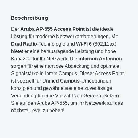
Beschreibung
Der
Aruba AP-555 Access Point
ist die ideale
Lösung für moderne Netzwerkanforderungen. Mit
Dual Radio
-Technologie und
Wi-Fi 6
(802.11ax)
bietet er eine herausragende Leistung und hohe
Kapazität für Ihr Netzwerk. Die
internen Antennen
sorgen für eine nahtlose Abdeckung und optimale
Signalstärke in Ihrem Campus. Dieser Access Point
ist speziell für
Unified Campus
-Umgebungen
konzipiert und gewährleistet eine zuverlässige
Verbindung für eine Vielzahl von Geräten. Setzen
Sie auf den Aruba AP-555, um Ihr Netzwerk auf das
nächste Level zu heben!