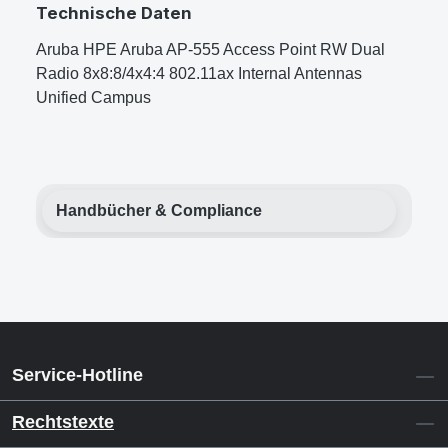
Technische Daten
Aruba HPE Aruba AP-555 Access Point RW Dual
Radio 8x8:8/4x4:4 802.11ax Internal Antennas
Unified Campus
Handbücher & Compliance
Service-Hotline
Rechtstexte