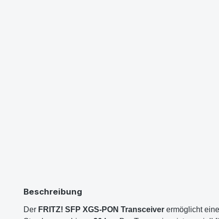
Beschreibung
Der
FRITZ! SFP XGS-PON Transceiver
ermöglicht ein