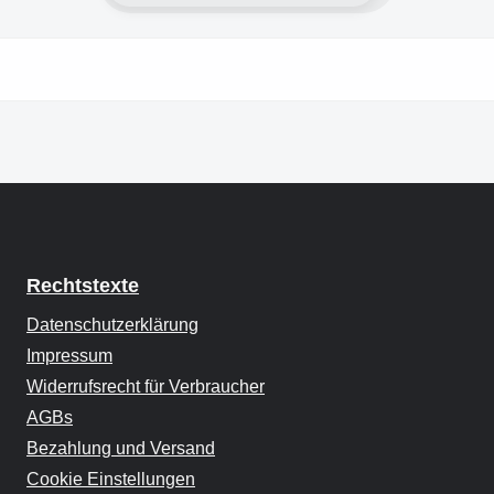
Rechtstexte
Datenschutzerklärung
Impressum
Widerrufsrecht für Verbraucher
AGBs
Bezahlung und Versand
Cookie Einstellungen