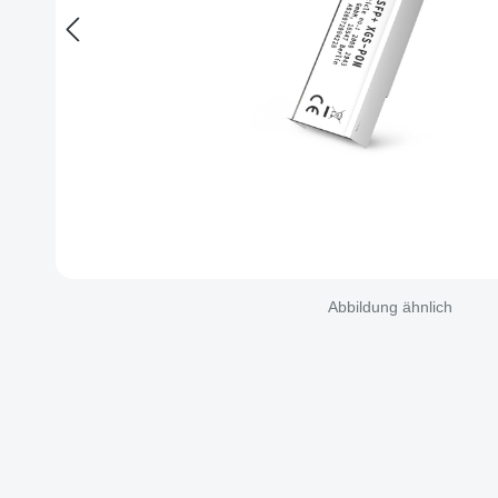
Abbildung ähnlich