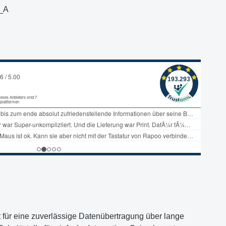
_A
 für eine zuverlässige Datenübertragung über lange