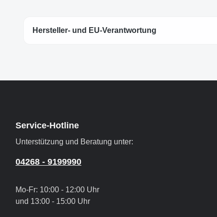
Hersteller- und EU-Verantwortung
Service-Hotline
Unterstützung und Beratung unter:
04268 - 9199990
Mo-Fr: 10:00 - 12:00 Uhr
und 13:00 - 15:00 Uhr