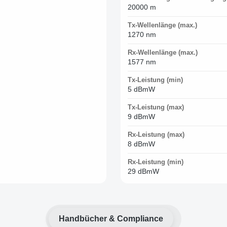
20000 m
Tx-Wellenlänge (max.)
1270 nm
Rx-Wellenlänge (max.)
1577 nm
Tx-Leistung (min)
5 dBmW
Tx-Leistung (max)
9 dBmW
Rx-Leistung (max)
8 dBmW
Rx-Leistung (min)
29 dBmW
Handbücher & Compliance