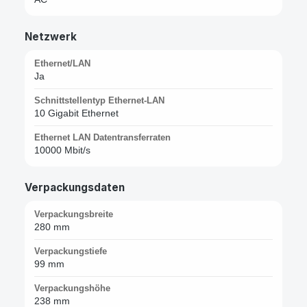
Netzwerk
Ethernet/LAN
Ja
Schnittstellentyp Ethernet-LAN
10 Gigabit Ethernet
Ethernet LAN Datentransferraten
10000 Mbit/s
Verpackungsdaten
Verpackungsbreite
280 mm
Verpackungstiefe
99 mm
Verpackungshöhe
238 mm