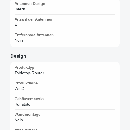
Antennen-Design
Intern
Anzahl der Antennen
4
Entfernbare Antennen
Nein
Design
Produkttyp
Tabletop-Router
Produktfarbe
Weiß
Gehäusematerial
Kunststoff
Wandmontage
Nein