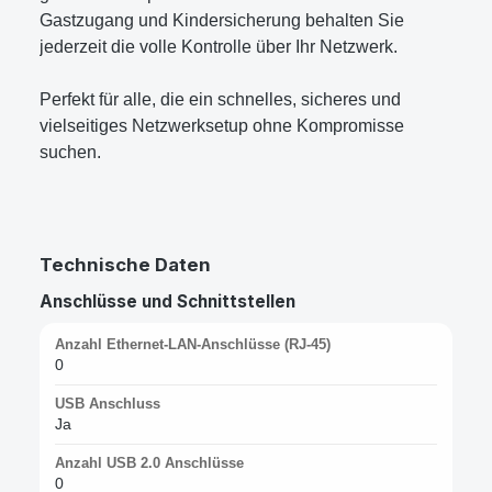
Gastzugang und Kindersicherung behalten Sie
jederzeit die volle Kontrolle über Ihr Netzwerk.
Perfekt für alle, die ein schnelles, sicheres und
vielseitiges Netzwerksetup ohne Kompromisse
suchen.
Technische Daten
Anschlüsse und Schnittstellen
Anzahl Ethernet-LAN-Anschlüsse (RJ-45)
0
USB Anschluss
Ja
Anzahl USB 2.0 Anschlüsse
0