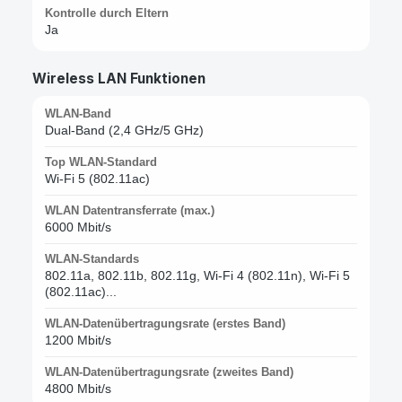
Kontrolle durch Eltern
Ja
Wireless LAN Funktionen
WLAN-Band
Dual-Band (2,4 GHz/5 GHz)
Top WLAN-Standard
Wi-Fi 5 (802.11ac)
WLAN Datentransferrate (max.)
6000 Mbit/s
WLAN-Standards
802.11a, 802.11b, 802.11g, Wi-Fi 4 (802.11n), Wi-Fi 5
(802.11ac)...
WLAN-Datenübertragungsrate (erstes Band)
1200 Mbit/s
WLAN-Datenübertragungsrate (zweites Band)
4800 Mbit/s