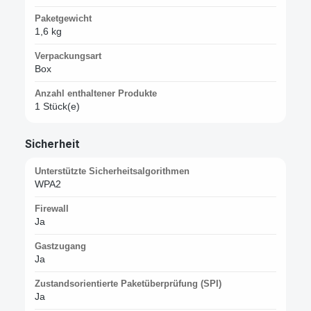
Paketgewicht
1,6 kg
Verpackungsart
Box
Anzahl enthaltener Produkte
1 Stück(e)
Sicherheit
Unterstützte Sicherheitsalgorithmen
WPA2
Firewall
Ja
Gastzugang
Ja
Zustandsorientierte Paketüberprüfung (SPI)
Ja