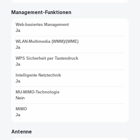
Management-Funktionen
Web-basiertes Management
Ja
WLAN-Multimedia (WMM)/(WME)
Ja
WPS Sicherheit per Tastendruck
Ja
Intelligente Netztechnik
Ja
MU-MIMO-Technologie
Nein
MIMO
Ja
Antenne