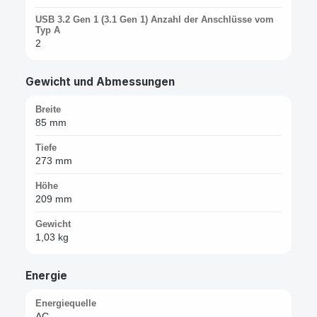
USB 3.2 Gen 1 (3.1 Gen 1) Anzahl der Anschlüsse vom
Typ A
2
Gewicht und Abmessungen
Breite
85 mm
Tiefe
273 mm
Höhe
209 mm
Gewicht
1,03 kg
Energie
Energiequelle
AC