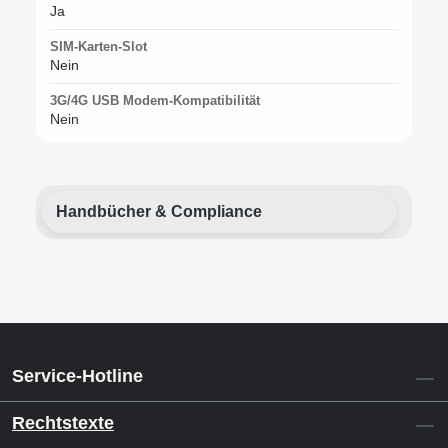
Ja
SIM-Karten-Slot
Nein
3G/4G USB Modem-Kompatibilität
Nein
Handbücher & Compliance
Service-Hotline
Rechtstexte