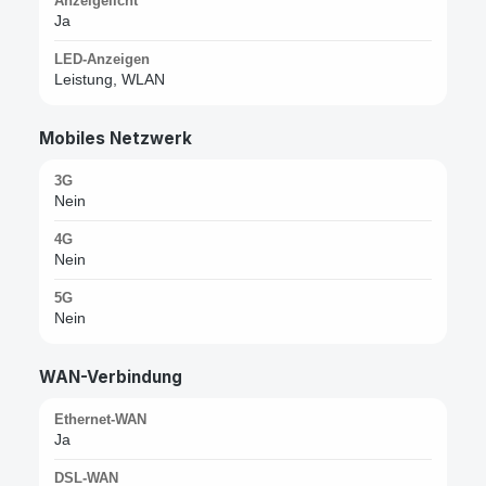
Anzeigelicht
Ja
LED-Anzeigen
Leistung, WLAN
Mobiles Netzwerk
3G
Nein
4G
Nein
5G
Nein
WAN-Verbindung
Ethernet-WAN
Ja
DSL-WAN