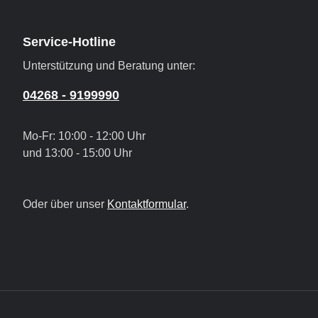
Service-Hotline
Unterstützung und Beratung unter:
04268 - 9199990
Mo-Fr: 10:00 - 12:00 Uhr
und 13:00 - 15:00 Uhr
Oder über unser
Kontaktformular
.