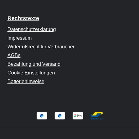
Rechtstexte
Datenschutzerklärung
Impressum
Widerrufsrecht für Verbraucher
AGBs
Bezahlung und Versand
Cookie Einstellungen
Batteriehinweise