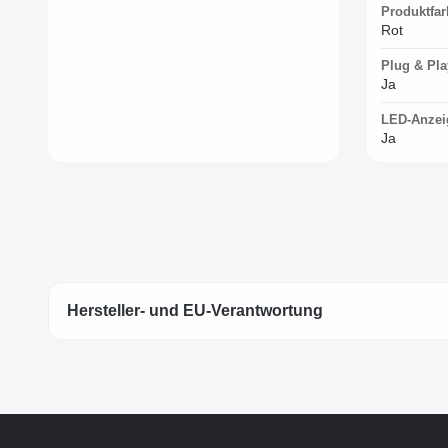
Produktfar
Rot
Plug & Pla
Ja
LED-Anzei
Ja
Hersteller- und EU-Verantwortung