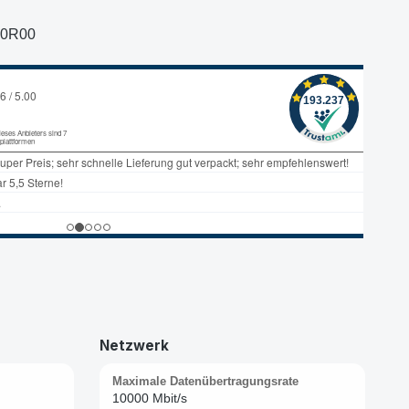
O0R00
Netzwerk
Maximale Datenübertragungsrate
10000 Mbit/s