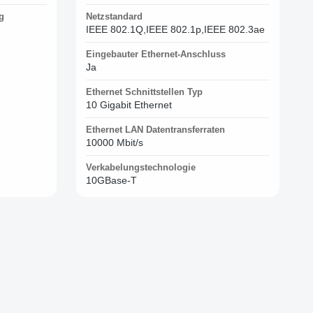
g
Netzstandard
IEEE 802.1Q,IEEE 802.1p,IEEE 802.3ae
Eingebauter Ethernet-Anschluss
Ja
Ethernet Schnittstellen Typ
10 Gigabit Ethernet
Ethernet LAN Datentransferraten
10000 Mbit/s
Verkabelungstechnologie
10GBase-T