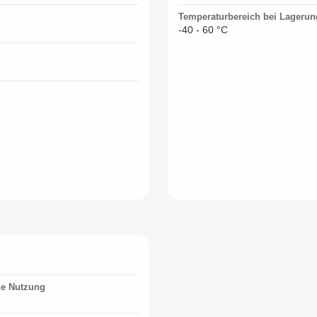
Temperaturbereich bei Lagerun
-40 - 60 °C
e Nutzung