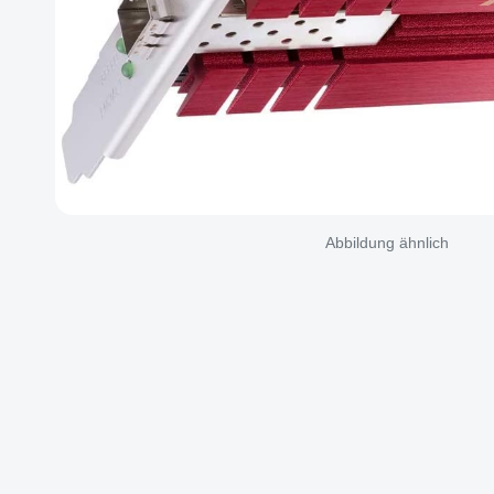
Abbildung ähnlich