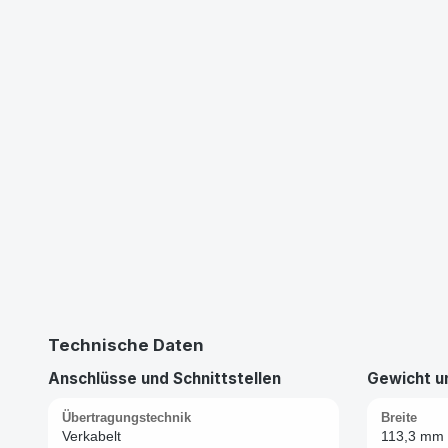
Technische Daten
Anschlüsse und Schnittstellen
Gewicht 
Übertragungstechnik
Breite
Verkabelt
113,3 mm