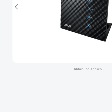
Abbildung ähnlich