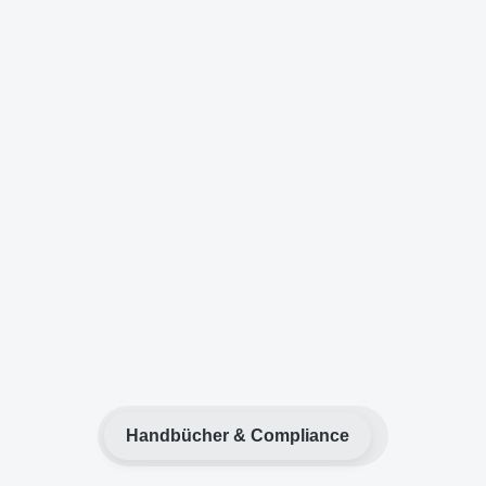
Handbücher & Compliance