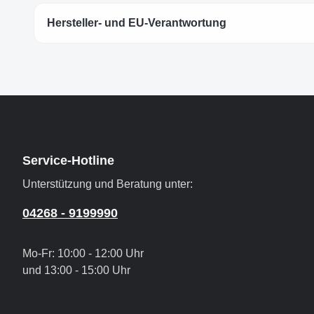
Hersteller- und EU-Verantwortung
Service-Hotline
Unterstützung und Beratung unter:
04268 - 9199990
Mo-Fr: 10:00 - 12:00 Uhr
und 13:00 - 15:00 Uhr