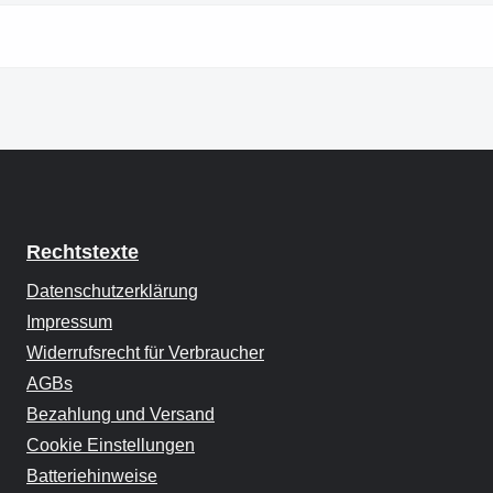
Rechtstexte
Datenschutzerklärung
Impressum
Widerrufsrecht für Verbraucher
AGBs
Bezahlung und Versand
Cookie Einstellungen
Batteriehinweise