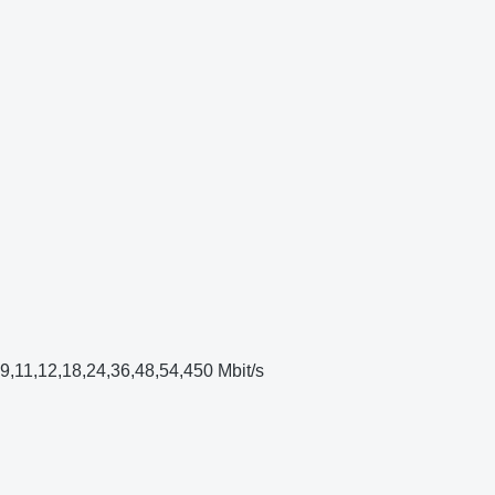
,9,11,12,18,24,36,48,54,450 Mbit/s