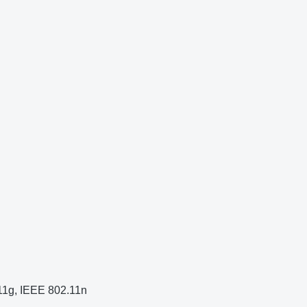
11g, IEEE 802.11n