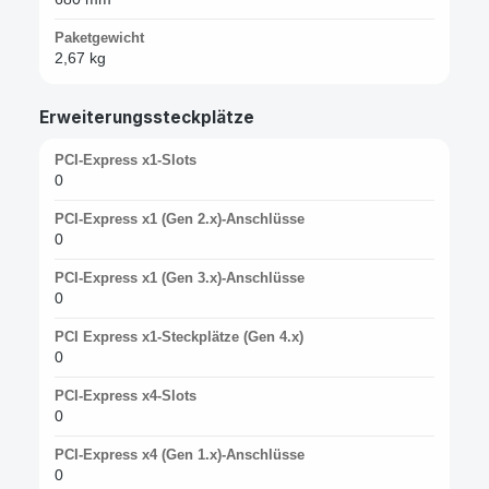
Paketgewicht
2,67 kg
Erweiterungssteckplätze
PCI-Express x1-Slots
0
PCI-Express x1 (Gen 2.x)-Anschlüsse
0
PCI-Express x1 (Gen 3.x)-Anschlüsse
0
PCI Express x1-Steckplätze (Gen 4.x)
0
PCI-Express x4-Slots
0
PCI-Express x4 (Gen 1.x)-Anschlüsse
0