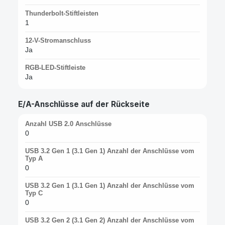
Thunderbolt-Stiftleisten
1
12-V-Stromanschluss
Ja
RGB-LED-Stiftleiste
Ja
E/A-Anschlüsse auf der Rückseite
Anzahl USB 2.0 Anschlüsse
0
USB 3.2 Gen 1 (3.1 Gen 1) Anzahl der Anschlüsse vom
Typ A
0
USB 3.2 Gen 1 (3.1 Gen 1) Anzahl der Anschlüsse vom
Typ C
0
USB 3.2 Gen 2 (3.1 Gen 2) Anzahl der Anschlüsse vom