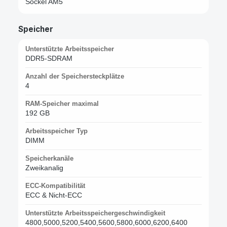
Sockel AM5
Speicher
Unterstützte Arbeitsspeicher
DDR5-SDRAM
Anzahl der Speichersteckplätze
4
RAM-Speicher maximal
192 GB
Arbeitsspeicher Typ
DIMM
Speicherkanäle
Zweikanalig
ECC-Kompatibilität
ECC & Nicht-ECC
Unterstützte Arbeitsspeichergeschwindigkeit
4800,5000,5200,5400,5600,5800,6000,6200,6400