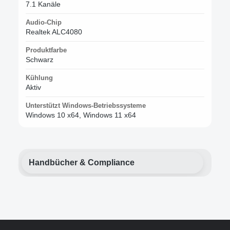
7.1 Kanäle
Audio-Chip
Realtek ALC4080
Produktfarbe
Schwarz
Kühlung
Aktiv
Unterstützt Windows-Betriebssysteme
Windows 10 x64, Windows 11 x64
Handbücher & Compliance