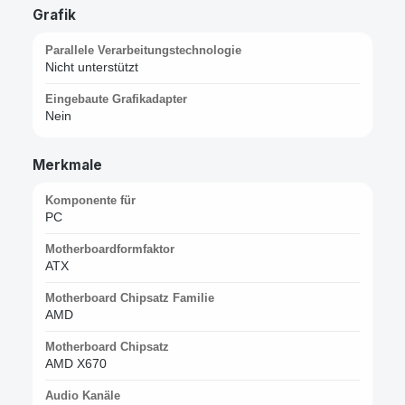
Grafik
Parallele Verarbeitungstechnologie
Nicht unterstützt
Eingebaute Grafikadapter
Nein
Merkmale
Komponente für
PC
Motherboardformfaktor
ATX
Motherboard Chipsatz Familie
AMD
Motherboard Chipsatz
AMD X670
Audio Kanäle