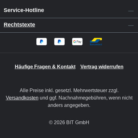
Service-Hotline
Rechtstexte
Häufige Fragen & Kontakt
Vertrag widerrufen
Alle Preise inkl. gesetzl. Mehrwertsteuer zzgl.
Versandkosten
und ggf. Nachnahmegebühren, wenn nicht
anders angegeben.
© 2026 BIT GmbH