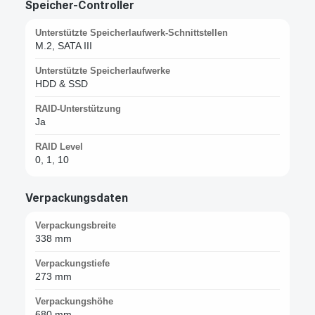
Speicher-Controller
Unterstützte Speicherlaufwerk-Schnittstellen
M.2, SATA III
Unterstützte Speicherlaufwerke
HDD & SSD
RAID-Unterstützung
Ja
RAID Level
0, 1, 10
Verpackungsdaten
Verpackungsbreite
338 mm
Verpackungstiefe
273 mm
Verpackungshöhe
680 mm