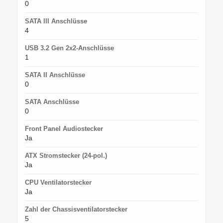
0
SATA III Anschlüsse
4
USB 3.2 Gen 2x2-Anschlüsse
1
SATA II Anschlüsse
0
SATA Anschlüsse
0
Front Panel Audiostecker
Ja
ATX Stromstecker (24-pol.)
Ja
CPU Ventilatorstecker
Ja
Zahl der Chassisventilatorstecker
5