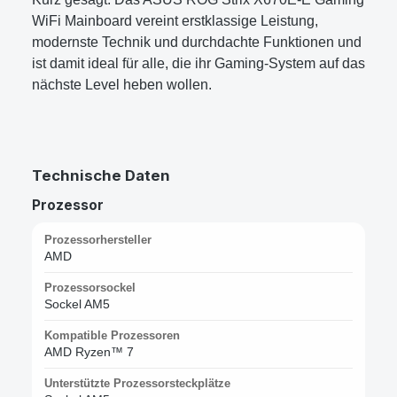
WiFi Mainboard vereint erstklassige Leistung,
modernste Technik und durchdachte Funktionen und
ist damit ideal für alle, die ihr Gaming-System auf das
nächste Level heben wollen.
Technische Daten
Prozessor
Prozessorhersteller
AMD
Prozessorsockel
Sockel AM5
Kompatible Prozessoren
AMD Ryzen™ 7
Unterstützte Prozessorsteckplätze