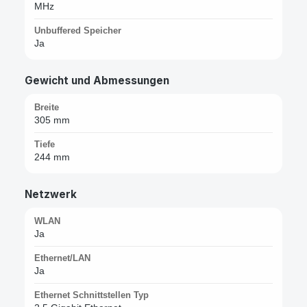
MHz
Unbuffered Speicher
Ja
Gewicht und Abmessungen
Breite
305 mm
Tiefe
244 mm
Netzwerk
WLAN
Ja
Ethernet/LAN
Ja
Ethernet Schnittstellen Typ