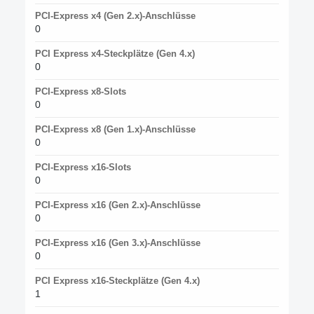
PCI-Express x4 (Gen 2.x)-Anschlüsse
0
PCI Express x4-Steckplätze (Gen 4.x)
0
PCI-Express x8-Slots
0
PCI-Express x8 (Gen 1.x)-Anschlüsse
0
PCI-Express x16-Slots
0
PCI-Express x16 (Gen 2.x)-Anschlüsse
0
PCI-Express x16 (Gen 3.x)-Anschlüsse
0
PCI Express x16-Steckplätze (Gen 4.x)
1