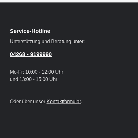
Service-Hotline
Unterstützung und Beratung unter:
04268 - 9199990
Mo-Fr: 10:00 - 12:00 Uhr
und 13:00 - 15:00 Uhr
Oder über unser
Kontaktformular
.