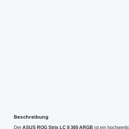
Beschreibung
Der
ASUS ROG Strix LC II 360 ARGB
ist ein hochwerti