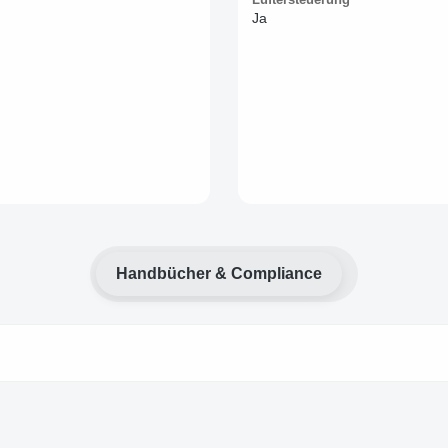
Ja
Handbücher & Compliance