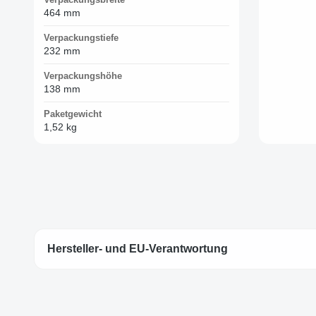
464 mm
Verpackungstiefe
232 mm
Verpackungshöhe
138 mm
Paketgewicht
1,52 kg
Hersteller- und EU-Verantwortung