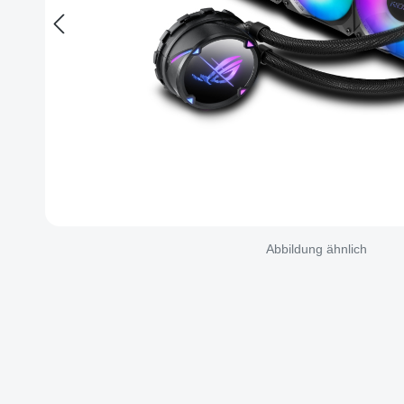
Abbildung ähnlich