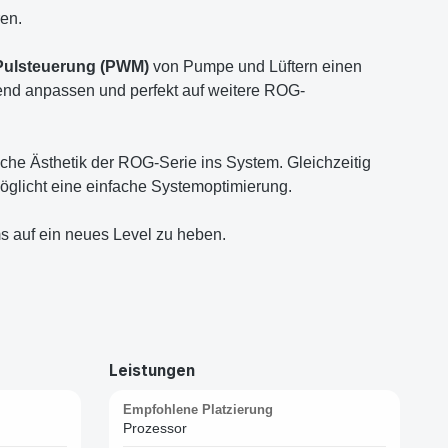
ren.
Pulsteuerung (PWM)
von Pumpe und Lüftern einen
nd anpassen und perfekt auf weitere ROG-
che Ästhetik der ROG-Serie ins System. Gleichzeitig
öglicht eine einfache Systemoptimierung.
s auf ein neues Level zu heben.
Leistungen
Empfohlene Platzierung
Prozessor