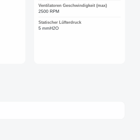
Ventilatoren Geschwindigkeit (max)
2500 RPM
Statischer Lüfterdruck
5 mmH2O