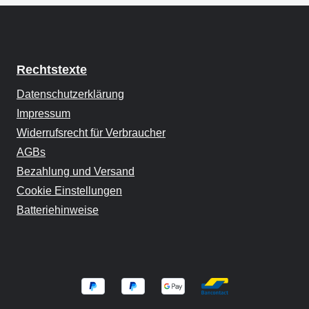
Rechtstexte
Datenschutzerklärung
Impressum
Widerrufsrecht für Verbraucher
AGBs
Bezahlung und Versand
Cookie Einstellungen
Batteriehinweise