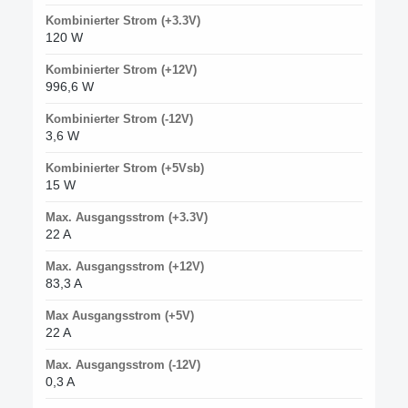
Kombinierter Strom (+3.3V)
120 W
Kombinierter Strom (+12V)
996,6 W
Kombinierter Strom (-12V)
3,6 W
Kombinierter Strom (+5Vsb)
15 W
Max. Ausgangsstrom (+3.3V)
22 A
Max. Ausgangsstrom (+12V)
83,3 A
Max Ausgangsstrom (+5V)
22 A
Max. Ausgangsstrom (-12V)
0,3 A