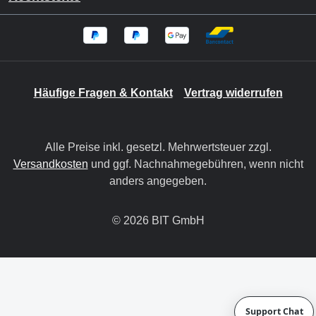
Häufige Fragen & Kontakt
Vertrag widerrufen
Alle Preise inkl. gesetzl. Mehrwertsteuer zzgl.
Versandkosten
und ggf. Nachnahmegebühren, wenn nicht
anders angegeben.
© 2026 BIT GmbH
Support Chat