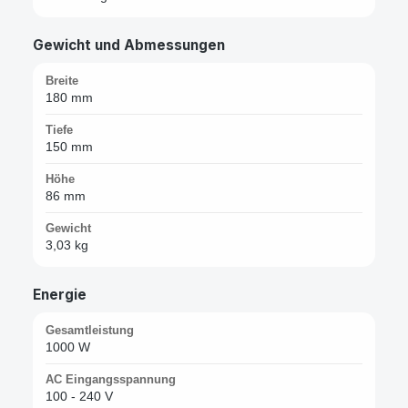
Gewicht und Abmessungen
Breite
180 mm
Tiefe
150 mm
Höhe
86 mm
Gewicht
3,03 kg
Energie
Gesamtleistung
1000 W
AC Eingangsspannung
100 - 240 V