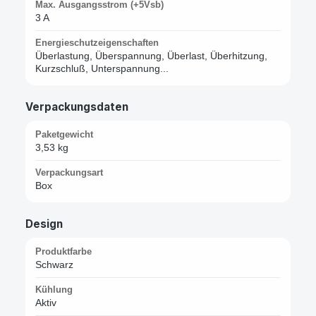
Max. Ausgangsstrom (+5Vsb)
3 A
Energieschutzeigenschaften
Überlastung, Überspannung, Überlast, Überhitzung,
Kurzschluß, Unterspannung...
Verpackungsdaten
Paketgewicht
3,53 kg
Verpackungsart
Box
Design
Produktfarbe
Schwarz
Kühlung
Aktiv