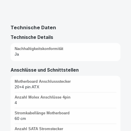
Technische Daten
Technische Details
Nachhaltigkeitskonformität
Ja
Anschlüsse und Schnittstellen
Motherboard Anschlussstecker
20+4 pin ATX
Anzahl Molex Anschlüsse 4pin
4
Stromkabellänge Motherboard
60 cm
Anzahl SATA Stromstecker