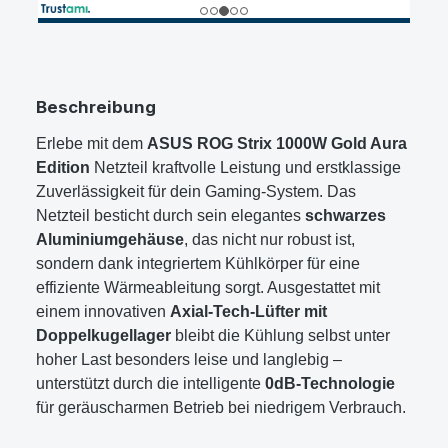
Beschreibung
Erlebe mit dem
ASUS ROG Strix 1000W Gold Aura
Edition
Netzteil kraftvolle Leistung und erstklassige
Zuverlässigkeit für dein Gaming-System. Das
Netzteil besticht durch sein elegantes
schwarzes
Aluminiumgehäuse
, das nicht nur robust ist,
sondern dank integriertem Kühlkörper für eine
effiziente Wärmeableitung sorgt. Ausgestattet mit
einem innovativen
Axial-Tech-Lüfter mit
Doppelkugellager
bleibt die Kühlung selbst unter
hoher Last besonders leise und langlebig –
unterstützt durch die intelligente
0dB-Technologie
für geräuscharmen Betrieb bei niedrigem Verbrauch.