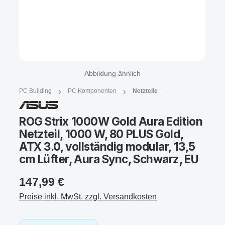
Abbildung ähnlich
PC Building
PC Komponenten
Netzteile
ROG Strix 1000W Gold Aura Edition
Netzteil, 1000 W, 80 PLUS Gold,
ATX 3.0, vollständig modular, 13,5
cm Lüfter, Aura Sync, Schwarz, EU
147,99 €
Preise inkl. MwSt. zzgl. Versandkosten