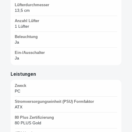
Lüfterdurchmesser
13,5 cm
Anzahl Lüfter
1 Lüfter
Beleuchtung
Ja
Ein-/Ausschalter
Ja
Leistungen
Zweck
PC
Stromversorgungseinheit (PSU) Formfaktor
ATX
80 Plus Zertifizierung
80 PLUS Gold