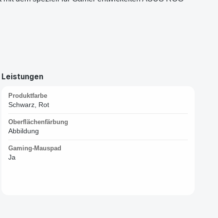
Leistungen
Produktfarbe
Schwarz, Rot
Oberflächenfärbung
Abbildung
Gaming-Mauspad
Ja