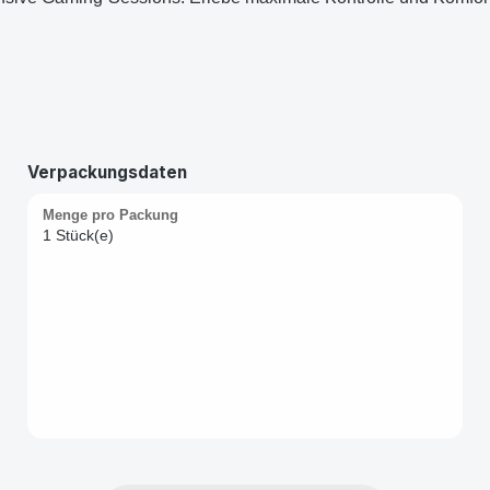
Verpackungsdaten
Menge pro Packung
1 Stück(e)