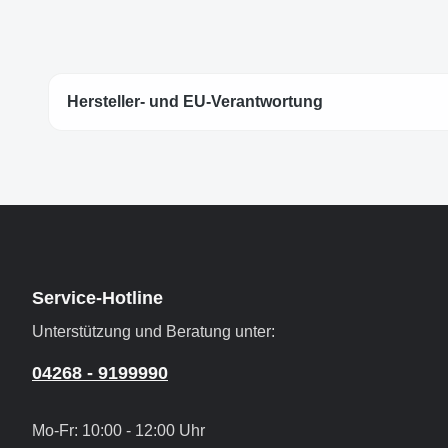
Hersteller- und EU-Verantwortung
Service-Hotline
Unterstützung und Beratung unter:
04268 - 9199990
Mo-Fr: 10:00 - 12:00 Uhr