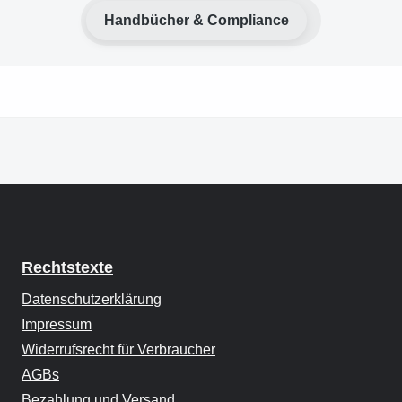
Handbücher & Compliance
Rechtstexte
Datenschutzerklärung
Impressum
Widerrufsrecht für Verbraucher
AGBs
Bezahlung und Versand