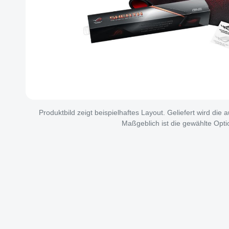
Produktbild zeigt beispielhaftes Layout. Geliefert wird die
Maßgeblich ist die gewählte Opti