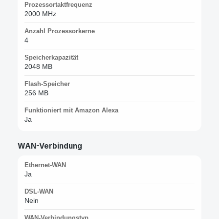
Prozessortaktfrequenz
2000 MHz
Anzahl Prozessorkerne
4
Speicherkapazität
2048 MB
Flash-Speicher
256 MB
Funktioniert mit Amazon Alexa
Ja
WAN-Verbindung
Ethernet-WAN
Ja
DSL-WAN
Nein
WAN-Verbindungstyp