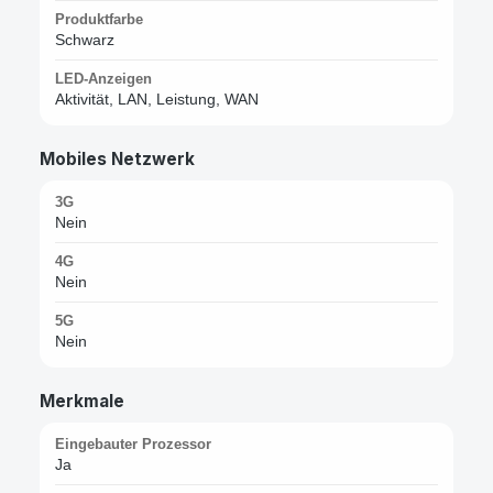
Produktfarbe
Schwarz
LED-Anzeigen
Aktivität, LAN, Leistung, WAN
Mobiles Netzwerk
3G
Nein
4G
Nein
5G
Nein
Merkmale
Eingebauter Prozessor
Ja