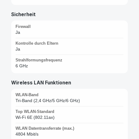
Sicherheit
Firewall
Ja
Kontrolle durch Eltern
Ja
Strahlformungsfrequenz
6 GHz
Wireless LAN Funktionen
WLAN-Band
Tri-Band (2,4 GHz/5 GHz/6 GHz)
Top WLAN-Standard
Wi-Fi 6E (802.11ax)
WLAN Datentransferrate (max.)
4804 Mbit/s