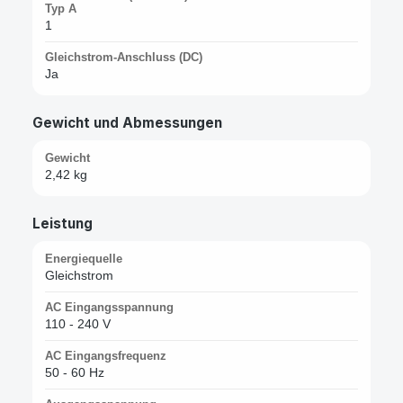
Typ A
1
Gleichstrom-Anschluss (DC)
Ja
Gewicht und Abmessungen
Gewicht
2,42 kg
Leistung
Energiequelle
Gleichstrom
AC Eingangsspannung
110 - 240 V
AC Eingangsfrequenz
50 - 60 Hz