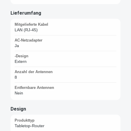
Lieferumfang
Mitgelieferte Kabel
LAN (RJ-45)
AC-Netzadapter
Ja
-Design
Extern
Anzahl der Antennen
8
Entfernbare Antennen
Nein
Design
Produkttyp
Tabletop-Router