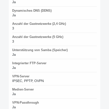
Ja
Dynamisches DNS (DDNS)
Ja
Anzahl der Gastnetzwerke (2,4 GHz)
3
Anzahl der Gastnetzwerke (5 GHz)
3
Unterstützung von Samba (Speicher)
Ja
Integrierter FTP-Server
Ja
VPN-Server
IPSEC, PPTP, OVPN
Medien-Server
Ja
VPN-Passthrough
Ja