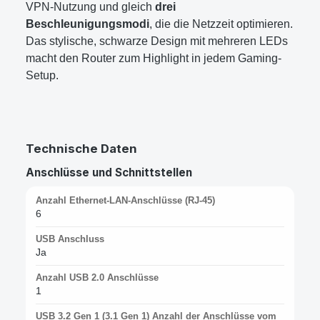
VPN-Nutzung und gleich
drei
Beschleunigungsmodi
, die die Netzzeit optimieren.
Das stylische, schwarze Design mit mehreren LEDs
macht den Router zum Highlight in jedem Gaming-
Setup.
Technische Daten
Anschlüsse und Schnittstellen
Anzahl Ethernet-LAN-Anschlüsse (RJ-45)
6
USB Anschluss
Ja
Anzahl USB 2.0 Anschlüsse
1
USB 3.2 Gen 1 (3.1 Gen 1) Anzahl der Anschlüsse vom